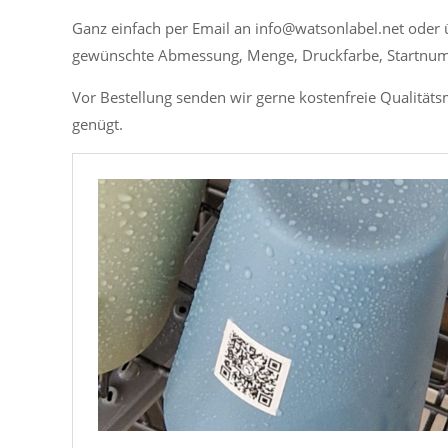
Ganz einfach per Email an info@watsonlabel.net oder
gewünschte Abmessung, Menge, Druckfarbe, Startnum
Vor Bestellung senden wir gerne kostenfreie Qualitäts
genügt.