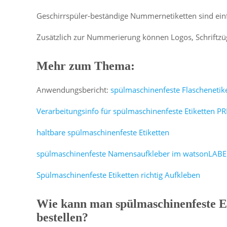
Geschirrspüler-beständige Nummernetiketten sind einfar
Zusätzlich zur Nummerierung können Logos, Schriftzüg
Mehr zum Thema:
Anwendungsbericht:
spülmaschinenfeste Flaschenetik
Verarbeitungsinfo für spülmaschinenfeste Etiketten 
haltbare spülmaschinenfeste Etiketten
spülmaschinenfeste Namensaufkleber im watsonLABEL
Spülmaschinenfeste Etiketten richtig Aufkleben
Wie kann man spülmaschinenfeste E
bestellen?