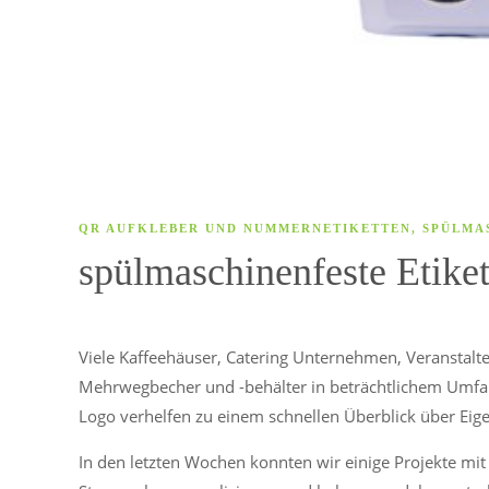
QR AUFKLEBER UND NUMMERNETIKETTEN
,
SPÜLMA
spülmaschinenfeste Etik
Viele Kaffeehäuser, Catering Unternehmen, Veranstalt
Mehrwegbecher und -behälter in beträchtlichem Umfa
Logo verhelfen zu einem schnellen Überblick über Eig
In den letzten Wochen konnten wir einige Projekte mi