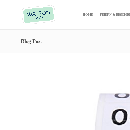
HOME
FEIERN & BESCHR
Blog Post