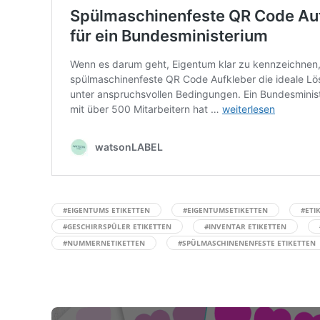
#EIGENTUMS ETIKETTEN
#EIGENTUMSETIKETTEN
#ETI
#GESCHIRRSPÜLER ETIKETTEN
#INVENTAR ETIKETTEN
#NUMMERNETIKETTEN
#SPÜLMASCHINENENFESTE ETIKETTEN