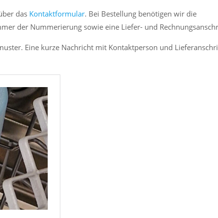
 über das
Kontaktformular
. Bei Bestellung benötigen wir die
mer der Nummerierung sowie eine Liefer- und Rechnungsanschri
muster. Eine kurze Nachricht mit Kontaktperson und Lieferanschri