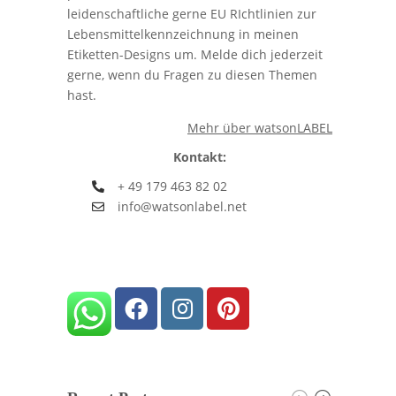
leidenschaftliche gerne EU RIchtlinien zur
Lebensmittelkennzeichnung in meinen
Etiketten-Designs um. Melde dich jederzeit
gerne, wenn du Fragen zu diesen Themen
hast.
Mehr über watsonLABEL
Kontakt:
+ 49 179 463 82 02
info@watsonlabel.net