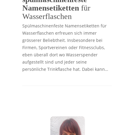
Namensetiketten
für
Wasserflaschen
Spülmaschinenfeste Namensetiketten für
Wasserflaschen erfreuen sich immer
grösserer Beliebtheit. Insbesondere bei
Firmen, Sportvereinen oder Fitnessclubs,
eben überall dort wo Wasserspender
aufgestellt sind und jeder seine
persönliche Trinkflasche hat. Dabei kann…