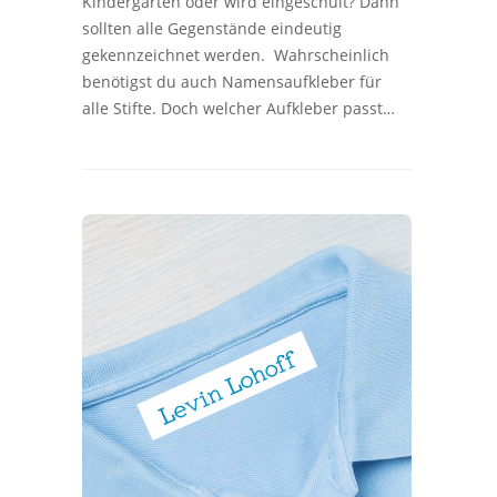
Kindergarten oder wird eingeschult? Dann
sollten alle Gegenstände eindeutig
gekennzeichnet werden. Wahrscheinlich
benötigst du auch Namensaufkleber für
alle Stifte. Doch welcher Aufkleber passt…