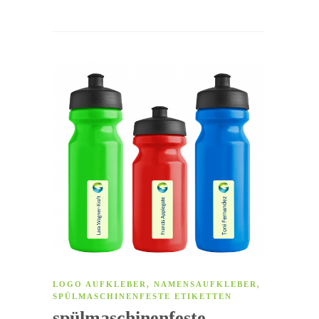
LOGO AUFKLEBER
,
NAMENSAUFKLEBER
,
SPÜLMASCHINENFESTE ETIKETTEN
spülmaschinenfeste