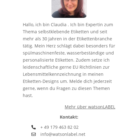
Hallo, ich bin Claudia . Ich bin Expertin zum
Thema selbstklebende Etiketten und seit
mehr als 30 Jahren in der Etikettenbranche
tätig. Mein Herz schlägt dabei besonders für
spülmaschinenfeste, wasserbeständige und
personalisierte Etiketten. Zudem setze ich
leidenschaftliche gerne EU RIchtlinien zur
Lebensmittelkennzeichnung in meinen
Etiketten-Designs um. Melde dich jederzeit
gerne, wenn du Fragen zu diesen Themen
hast.
Mehr über watsonLABEL
Kontakt:
+ 49 179 463 82 02
info@watsonlabel.net