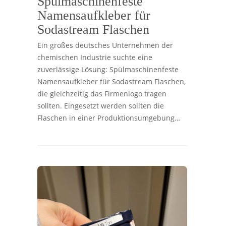
Spülmaschinenfeste
Namensaufkleber für
Sodastream Flaschen
Ein großes deutsches Unternehmen der
chemischen Industrie suchte eine
zuverlässige Lösung: Spülmaschinenfeste
Namensaufkleber für Sodastream Flaschen,
die gleichzeitig das Firmenlogo tragen
sollten. Eingesetzt werden sollten die
Flaschen in einer Produktionsumgebung…