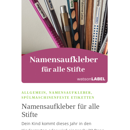
ALLGEMEIN
,
NAMENSAUFKLEBER
,
SPÜLMASCHINENFESTE ETIKETTEN
Namensaufkleber für alle
Stifte
Dein Kind kommt dieses Jahr in den