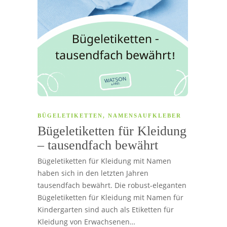
BÜGELETIKETTEN
,
NAMENSAUFKLEBER
Bügeletiketten für Kleidung
– tausendfach bewährt
Bügeletiketten für Kleidung mit Namen
haben sich in den letzten Jahren
tausendfach bewährt. Die robust-eleganten
Bügeletiketten für Kleidung mit Namen für
Kindergarten sind auch als Etiketten für
Kleidung von Erwachsenen…