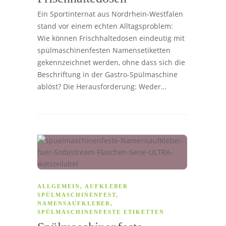
Ein Sportinternat aus Nordrhein-Westfalen
stand vor einem echten Alltagsproblem:
Wie können Frischhaltedosen eindeutig mit
spülmaschinenfesten Namensetiketten
gekennzeichnet werden, ohne dass sich die
Beschriftung in der Gastro-Spülmaschine
ablöst? Die Herausforderung: Weder…
ALLGEMEIN
,
AUFKLEBER
SPÜLMASCHINENFEST
,
NAMENSAUFKLEBER
,
SPÜLMASCHINENFESTE ETIKETTEN