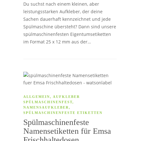
Du suchst nach einem kleinen, aber
leistungsstarken Aufkleber, der deine
Sachen dauerhaft kennzeichnet und jede
Spülmaschine übersteht? Dann sind unsere
spülmaschinenfesten Eigentumsetiketten
im Format 25 x 12 mm aus der…
ALLGEMEIN
,
AUFKLEBER
SPÜLMASCHINENFEST
,
NAMENSAUFKLEBER
,
SPÜLMASCHINENFESTE ETIKETTEN
Spülmaschinenfeste
Namensetiketten für Emsa
Frischhaltedosen