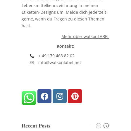
Lebensmittelkennzeichnung in meinen
Etiketten-Designs um. Melde dich jederzeit
gerne, wenn du Fragen zu diesen Themen
hast.
Mehr über watsonLABEL
Kontakt:
+ 49 179 463 82 02
info@watsonlabel.net
Recent Posts