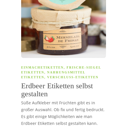
EINMACHETIKETTEN
,
FRISCHE-SIEGEL
ETIKETTEN
,
NAHRUNGSMITTEL
ETIKETTEN
,
VERSCHLUSS-ETIKETTEN
Erdbeer Etiketten selbst
gestalten
Süße Aufkleber mit Früchten gibt es in
großer Auswahl. Ob fix und fertig bedruckt.
Es gibt einige Möglichkeiten wie man
Erdbeer Etiketten selbst gestalten kann.