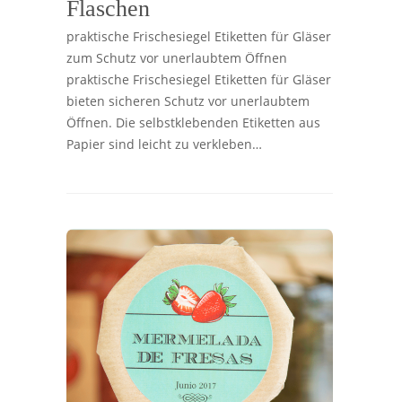
Flaschen
praktische Frischesiegel Etiketten für Gläser
zum Schutz vor unerlaubtem Öffnen
praktische Frischesiegel Etiketten für Gläser
bieten sicheren Schutz vor unerlaubtem
Öffnen. Die selbstklebenden Etiketten aus
Papier sind leicht zu verkleben…