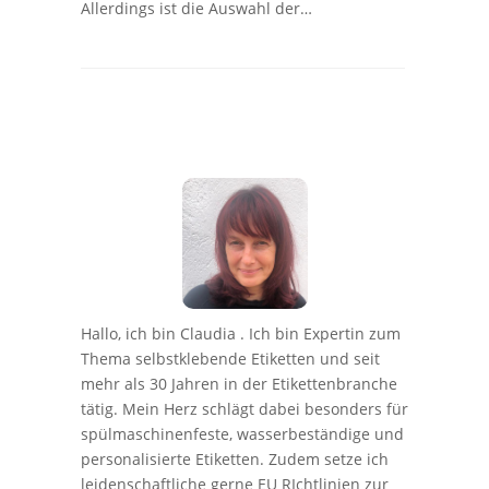
Allerdings ist die Auswahl der…
Hallo, ich bin Claudia . Ich bin Expertin zum
Thema selbstklebende Etiketten und seit
mehr als 30 Jahren in der Etikettenbranche
tätig. Mein Herz schlägt dabei besonders für
spülmaschinenfeste, wasserbeständige und
personalisierte Etiketten. Zudem setze ich
leidenschaftliche gerne EU RIchtlinien zur