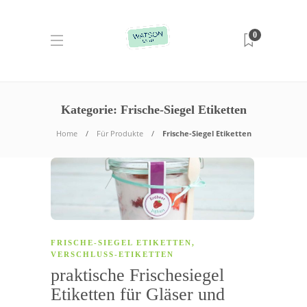
0
Kategorie:
Frische-Siegel Etiketten
Home
Für Produkte
Frische-Siegel Etiketten
FRISCHE-SIEGEL ETIKETTEN
,
VERSCHLUSS-ETIKETTEN
praktische Frischesiegel
Etiketten für Gläser und