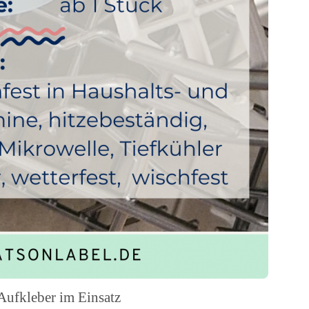
Aufkleber im Einsatz