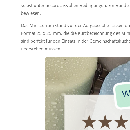
selbst unter anspruchsvollen Bedingungen. Ein Bundesm
bewiesen.
Das Ministerium stand vor der Aufgabe, alle Tassen 
Format 25 x 25 mm, die die Kurzbezeichnung des Mini
sind perfekt für den Einsatz in der Gemeinschaftsküch
überstehen müssen.