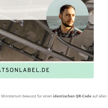
das Ministerium bewusst für einen
identischen QR-Code
auf allen