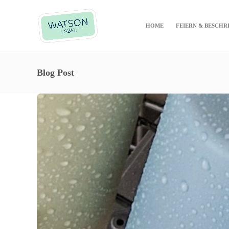
HOME
FEIERN & BESCHR
Blog Post