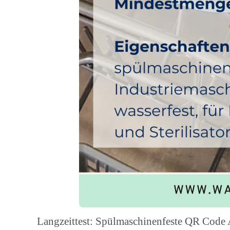
Langzeittest: Spülmaschinenfeste QR Code 