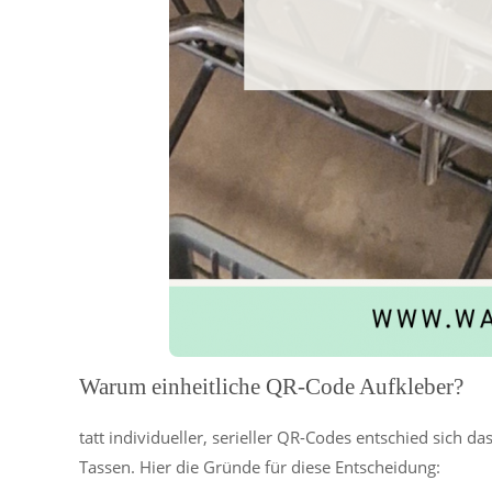
Warum einheitliche QR-Code Aufkleber?
tatt individueller, serieller QR-Codes entschied sich 
Tassen. Hier die Gründe für diese Entscheidung: