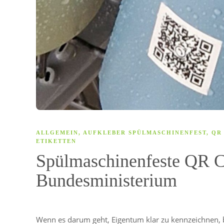
ALLGEMEIN
,
AUFKLEBER SPÜLMASCHINENFEST
,
QR
ETIKETTEN
Spülmaschinenfeste QR Co
Bundesministerium
Wenn es darum geht, Eigentum klar zu kennzeichnen, 