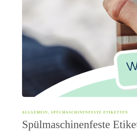
ALLGEMEIN
,
SPÜLMASCHINENFESTE ETIKETTEN
Spülmaschinenfeste Etike