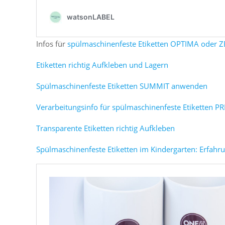
Infos für
spülmaschinenfeste Etiketten OPTIMA oder 
Etiketten richtig Aufkleben und Lagern
Spülmaschinenfeste Etiketten SUMMIT anwenden
Verarbeitungsinfo für spülmaschinenfeste Etiketten P
Transparente Etiketten richtig Aufkleben
Spülmaschinenfeste Etiketten im Kindergarten: Erfahrun