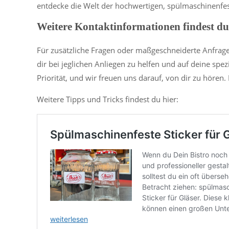
entdecke die Welt der hochwertigen, spülmaschinenfes
Weitere Kontaktinformationen findest d
Für zusätzliche Fragen oder maßgeschneiderte Anfrag
dir bei jeglichen Anliegen zu helfen und auf deine spe
Priorität, und wir freuen uns darauf, von dir zu hören
Weitere Tipps und Tricks findest du hier: