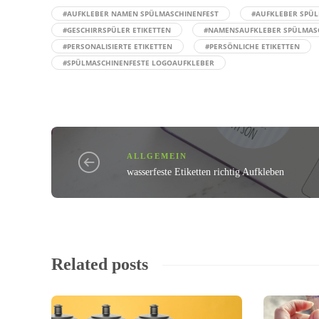
#AUFKLEBER NAMEN SPÜLMASCHINENFEST
#AUFKLEBER SPÜ
#GESCHIRRSPÜLER ETIKETTEN
#NAMENSAUFKLEBER SPÜLMAS
#PERSONALISIERTE ETIKETTEN
#PERSÖNLICHE ETIKETTEN
#SPÜLMASCHINENFESTE LOGOAUFKLEBER
ALLGEMEIN
wasserfeste Etiketten richtig Aufkleben
Related posts