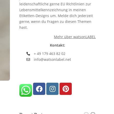
leidenschaftliche gerne EU RIchtlinien zur
Lebensmittelkennzeichnung in meinen
Etiketten-Designs um. Melde dich jederzeit
gerne, wenn du Fragen zu diesen Themen
hast.
Mehr über watsonLABEL
Kontakt:
+ 49 179 463 82 02
info@watsonlabel.net