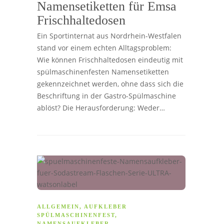
Namensetiketten für Emsa
Frischhaltedosen
Ein Sportinternat aus Nordrhein-Westfalen
stand vor einem echten Alltagsproblem:
Wie können Frischhaltedosen eindeutig mit
spülmaschinenfesten Namensetiketten
gekennzeichnet werden, ohne dass sich die
Beschriftung in der Gastro-Spülmaschine
ablöst? Die Herausforderung: Weder…
ALLGEMEIN
,
AUFKLEBER
SPÜLMASCHINENFEST
,
NAMENSAUFKLEBER
,