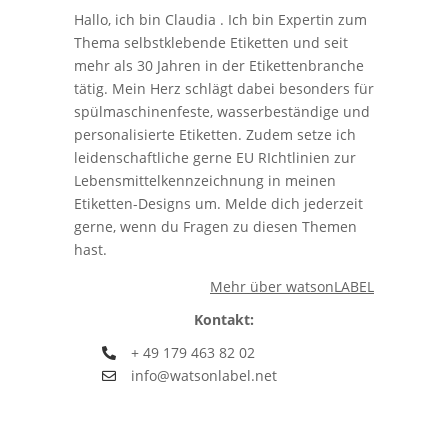
Hallo, ich bin Claudia . Ich bin Expertin zum
Thema selbstklebende Etiketten und seit
mehr als 30 Jahren in der Etikettenbranche
tätig. Mein Herz schlägt dabei besonders für
spülmaschinenfeste, wasserbeständige und
personalisierte Etiketten. Zudem setze ich
leidenschaftliche gerne EU RIchtlinien zur
Lebensmittelkennzeichnung in meinen
Etiketten-Designs um. Melde dich jederzeit
gerne, wenn du Fragen zu diesen Themen
hast.
Mehr über watsonLABEL
Kontakt:
+ 49 179 463 82 02
info@watsonlabel.net