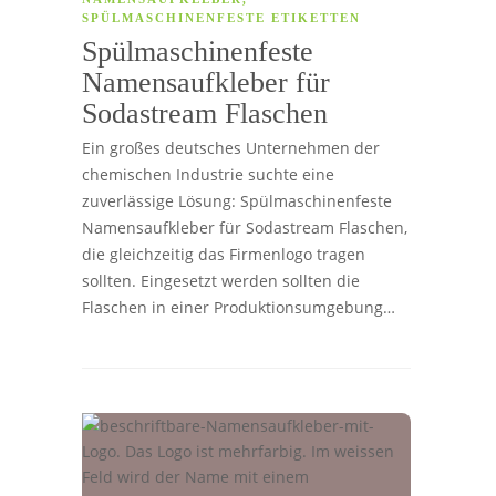
SPÜLMASCHINENFESTE ETIKETTEN
Spülmaschinenfeste
Namensaufkleber für
Sodastream Flaschen
Ein großes deutsches Unternehmen der
chemischen Industrie suchte eine
zuverlässige Lösung: Spülmaschinenfeste
Namensaufkleber für Sodastream Flaschen,
die gleichzeitig das Firmenlogo tragen
sollten. Eingesetzt werden sollten die
Flaschen in einer Produktionsumgebung…