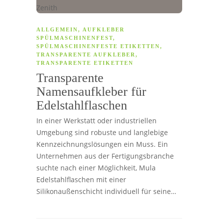
ALLGEMEIN
,
AUFKLEBER
SPÜLMASCHINENFEST
,
SPÜLMASCHINENFESTE ETIKETTEN
,
TRANSPARENTE AUFKLEBER
,
TRANSPARENTE ETIKETTEN
Transparente
Namensaufkleber für
Edelstahlflaschen
In einer Werkstatt oder industriellen
Umgebung sind robuste und langlebige
Kennzeichnungslösungen ein Muss. Ein
Unternehmen aus der Fertigungsbranche
suchte nach einer Möglichkeit, Mula
Edelstahlflaschen mit einer
Silikonaußenschicht individuell für seine…