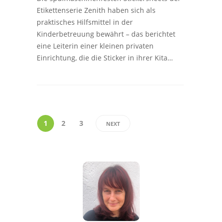
Etikettenserie Zenith haben sich als
praktisches Hilfsmittel in der
Kinderbetreuung bewährt – das berichtet
eine Leiterin einer kleinen privaten
Einrichtung, die die Sticker in ihrer Kita…
1
2
3
NEXT