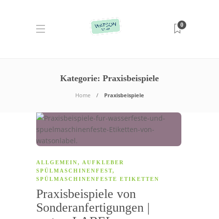
0
Kategorie:
Praxisbeispiele
Home
Praxisbeispiele
ALLGEMEIN
,
AUFKLEBER
SPÜLMASCHINENFEST
,
SPÜLMASCHINENFESTE ETIKETTEN
Praxisbeispiele von
Sonderanfertigungen |