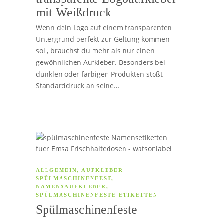
mit Weißdruck
Wenn dein Logo auf einem transparenten
Untergrund perfekt zur Geltung kommen
soll, brauchst du mehr als nur einen
gewöhnlichen Aufkleber. Besonders bei
dunklen oder farbigen Produkten stößt
Standarddruck an seine…
ALLGEMEIN
,
AUFKLEBER
SPÜLMASCHINENFEST
,
NAMENSAUFKLEBER
,
SPÜLMASCHINENFESTE ETIKETTEN
Spülmaschinenfeste