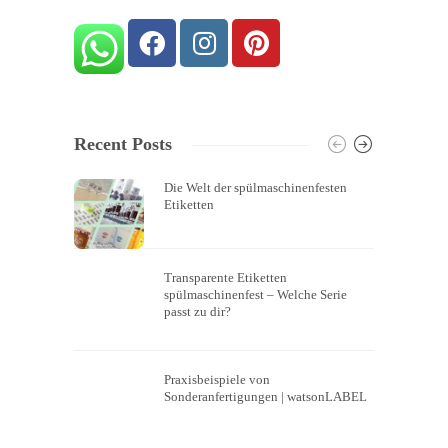
Recent Posts
Die Welt der spülmaschinenfesten
Etiketten
Transparente Etiketten
spülmaschinenfest – Welche Serie
passt zu dir?
Praxisbeispiele von
Sonderanfertigungen | watsonLABEL