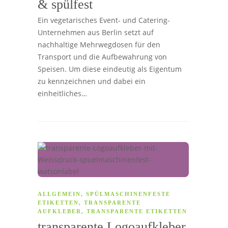
& spülfest
Ein vegetarisches Event- und Catering-
Unternehmen aus Berlin setzt auf
nachhaltige Mehrwegdosen für den
Transport und die Aufbewahrung von
Speisen. Um diese eindeutig als Eigentum
zu kennzeichnen und dabei ein
einheitliches…
ALLGEMEIN
,
SPÜLMASCHINENFESTE
ETIKETTEN
,
TRANSPARENTE
AUFKLEBER
,
TRANSPARENTE ETIKETTEN
transparente Logoaufkleber