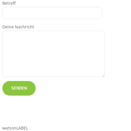
Betreff
Deine Nachricht
watsonLABEL