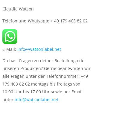
Claudia Watson
Telefon und Whatsapp: + 49 179 463 82 02
E-Mail:
info@watsonlabel.net
Du hast Fragen zu deiner Bestellung oder
unseren Produkten? Gerne beantworten wir
alle Fragen unter der Telefonnummer: +49
179 463 82 02 montags bis freitags von
10.00 Uhr bis 17.00 Uhr sowie per Email
unter
info@watsonlabel.net