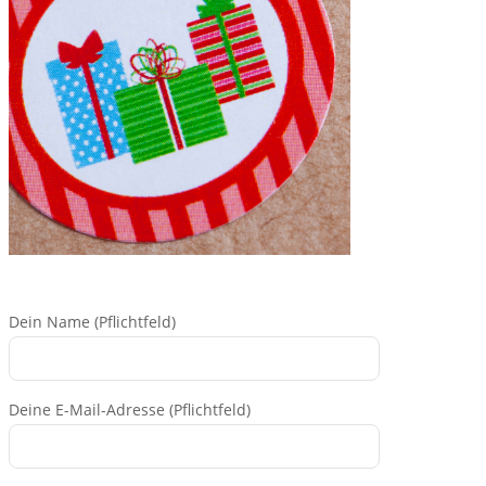
Dein Name (Pflichtfeld)
Deine E-Mail-Adresse (Pflichtfeld)