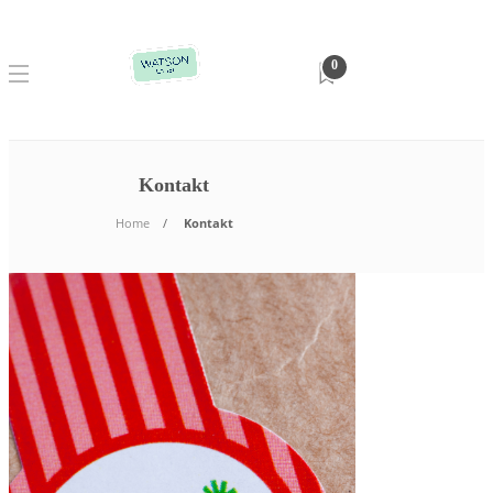
0
Kontakt
Home
Kontakt