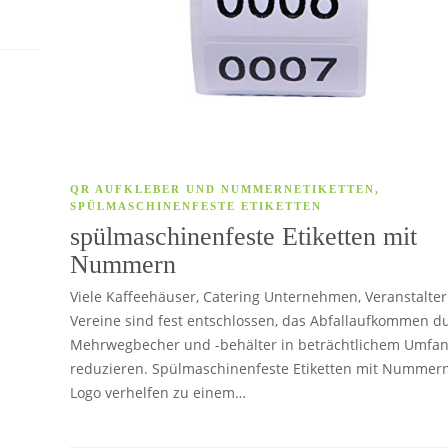
QR AUFKLEBER UND NUMMERNETIKETTEN
,
SPÜLMASCHINENFESTE ETIKETTEN
spülmaschinenfeste Etiketten mit
Nummern
Viele Kaffeehäuser, Catering Unternehmen, Veranstalte
Vereine sind fest entschlossen, das Abfallaufkommen d
Mehrwegbecher und -behälter in beträchtlichem Umfan
reduzieren. Spülmaschinenfeste Etiketten mit Nummer
Logo verhelfen zu einem…