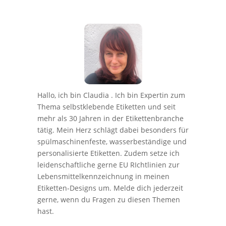
Hallo, ich bin Claudia . Ich bin Expertin zum
Thema selbstklebende Etiketten und seit
mehr als 30 Jahren in der Etikettenbranche
tätig. Mein Herz schlägt dabei besonders für
spülmaschinenfeste, wasserbeständige und
personalisierte Etiketten. Zudem setze ich
leidenschaftliche gerne EU RIchtlinien zur
Lebensmittelkennzeichnung in meinen
Etiketten-Designs um. Melde dich jederzeit
gerne, wenn du Fragen zu diesen Themen
hast.