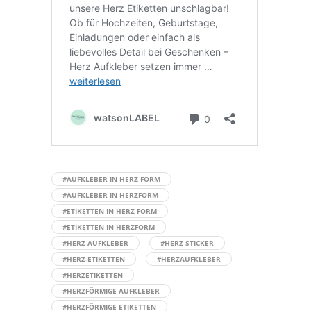
#AUFKLEBER IN HERZ FORM
#AUFKLEBER IN HERZFORM
#ETIKETTEN IN HERZ FORM
#ETIKETTEN IN HERZFORM
#HERZ AUFKLEBER
#HERZ STICKER
#HERZ-ETIKETTEN
#HERZAUFKLEBER
#HERZETIKETTEN
#HERZFÖRMIGE AUFKLEBER
#HERZFÖRMIGE ETIKETTEN