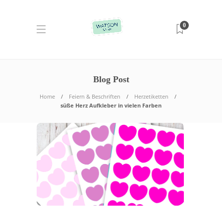
0
Blog Post
Home
Feiern & Beschriften
Herzetiketten
süße Herz Aufkleber in vielen Farben