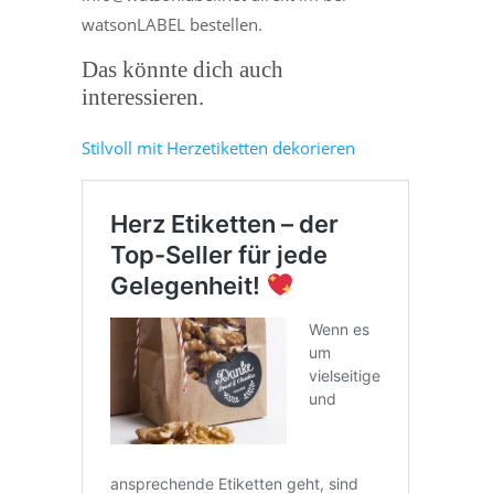
watsonLABEL bestellen.
Das könnte dich auch
interessieren.
Stilvoll mit Herzetiketten dekorieren