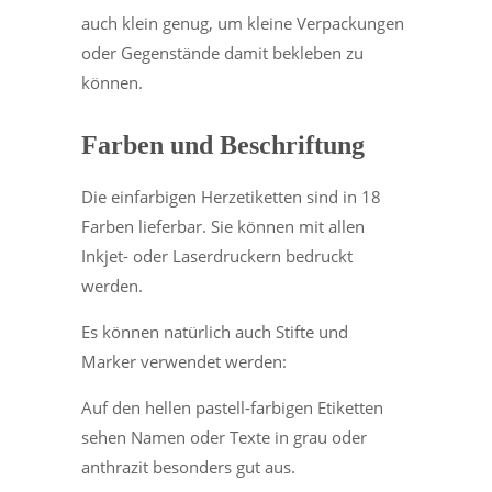
auch klein genug, um kleine Verpackungen
oder Gegenstände damit bekleben zu
können.
Farben und Beschriftung
Die einfarbigen Herzetiketten sind in 18
Farben lieferbar. Sie können mit allen
Inkjet- oder Laserdruckern bedruckt
werden.
Es können natürlich auch Stifte und
Marker verwendet werden:
Auf den hellen pastell-farbigen Etiketten
sehen Namen oder Texte in grau oder
anthrazit besonders gut aus.