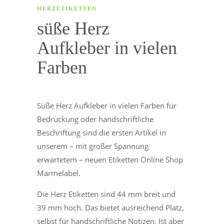
HERZETIKETTEN
süße Herz
Aufkleber in vielen
Farben
Süße Herz Aufkleber in vielen Farben für
Bedruckung oder handschriftliche
Beschriftung sind die ersten Artikel in
unserem – mit großer Spannung
erwartetem – neuen Etiketten Online Shop
Marmelabel.
Die Herz Etiketten sind 44 mm breit und
39 mm hoch. Das bietet ausreichend Platz,
selbst für handschriftliche Notizen. Ist aber