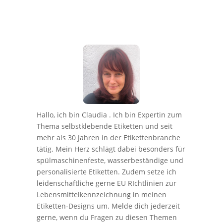
Hallo, ich bin Claudia . Ich bin Expertin zum
Thema selbstklebende Etiketten und seit
mehr als 30 Jahren in der Etikettenbranche
tätig. Mein Herz schlägt dabei besonders für
spülmaschinenfeste, wasserbeständige und
personalisierte Etiketten. Zudem setze ich
leidenschaftliche gerne EU RIchtlinien zur
Lebensmittelkennzeichnung in meinen
Etiketten-Designs um. Melde dich jederzeit
gerne, wenn du Fragen zu diesen Themen