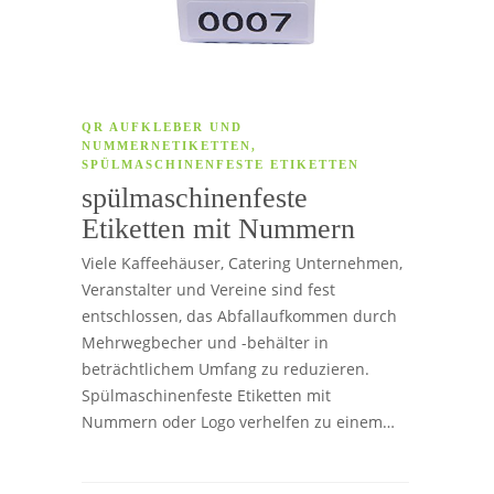
QR AUFKLEBER UND
NUMMERNETIKETTEN
,
SPÜLMASCHINENFESTE ETIKETTEN
spülmaschinenfeste
Etiketten mit Nummern
Viele Kaffeehäuser, Catering Unternehmen,
Veranstalter und Vereine sind fest
entschlossen, das Abfallaufkommen durch
Mehrwegbecher und -behälter in
beträchtlichem Umfang zu reduzieren.
Spülmaschinenfeste Etiketten mit
Nummern oder Logo verhelfen zu einem…