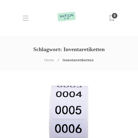
0
Schlagwort:
Inventaretiketten
Home
Inventaretiketten