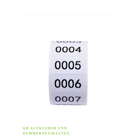
QR AUFKLEBER UND
NUMMERNETIKETTEN
,