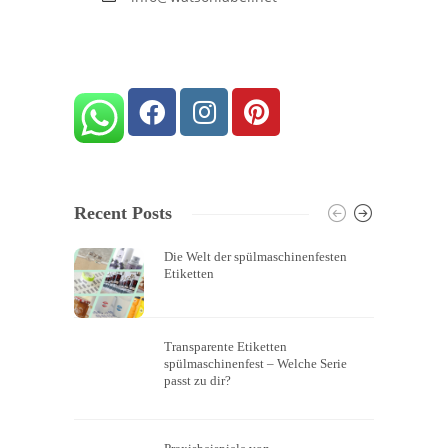
Recent Posts
Die Welt der spülmaschinenfesten
Etiketten
Transparente Etiketten
spülmaschinenfest – Welche Serie
passt zu dir?