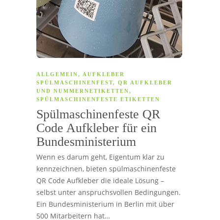
ALLGEMEIN
,
AUFKLEBER
SPÜLMASCHINENFEST
,
QR AUFKLEBER
UND NUMMERNETIKETTEN
,
SPÜLMASCHINENFESTE ETIKETTEN
Spülmaschinenfeste QR
Code Aufkleber für ein
Bundesministerium
Wenn es darum geht, Eigentum klar zu
kennzeichnen, bieten spülmaschinenfeste
QR Code Aufkleber die ideale Lösung –
selbst unter anspruchsvollen Bedingungen.
Ein Bundesministerium in Berlin mit über
500 Mitarbeitern hat…