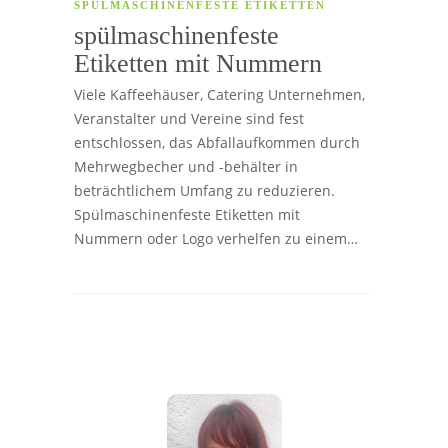
SPÜLMASCHINENFESTE ETIKETTEN
spülmaschinenfeste
Etiketten mit Nummern
Viele Kaffeehäuser, Catering Unternehmen,
Veranstalter und Vereine sind fest
entschlossen, das Abfallaufkommen durch
Mehrwegbecher und -behälter in
beträchtlichem Umfang zu reduzieren.
Spülmaschinenfeste Etiketten mit
Nummern oder Logo verhelfen zu einem…