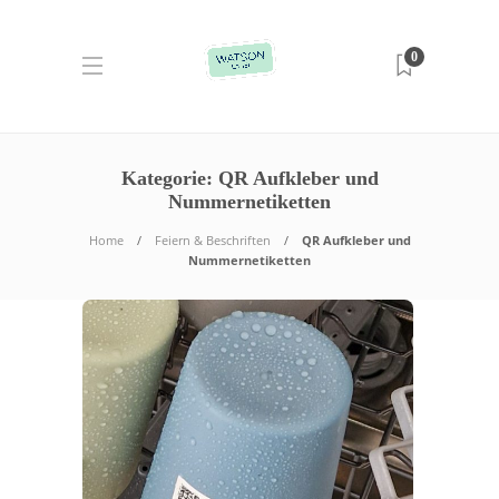
0
Kategorie:
QR Aufkleber und
Nummernetiketten
Home
Feiern & Beschriften
QR Aufkleber und
Nummernetiketten