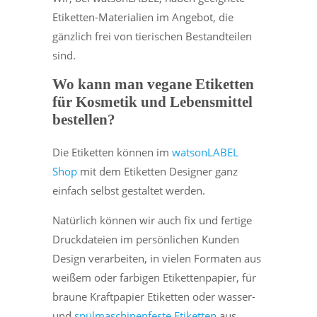
Etiketten-Materialien im Angebot, die
gänzlich frei von tierischen Bestandteilen
sind.
Wo kann man vegane Etiketten
für Kosmetik und Lebensmittel
bestellen?
Die Etiketten können im
watsonLABEL
Shop
mit dem Etiketten Designer ganz
einfach selbst gestaltet werden.
Natürlich können wir auch fix und fertige
Druckdateien im persönlichen Kunden
Design verarbeiten, in vielen Formaten aus
weißem oder farbigen Etikettenpapier, für
braune Kraftpapier Etiketten oder wasser-
und
spülmaschinenfeste Etiketten
aus