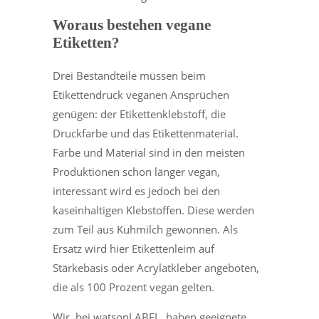
Woraus bestehen vegane
Etiketten?
Drei Bestandteile müssen beim
Etikettendruck veganen Ansprüchen
genügen: der Etikettenklebstoff, die
Druckfarbe und das Etikettenmaterial.
Farbe und Material sind in den meisten
Produktionen schon länger vegan,
interessant wird es jedoch bei den
kaseinhaltigen Klebstoffen. Diese werden
zum Teil aus Kuhmilch gewonnen. Als
Ersatz wird hier Etikettenleim auf
Stärkebasis oder Acrylatkleber angeboten,
die als 100 Prozent vegan gelten.
Wir, bei watsonLABEL, haben geeignete