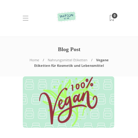
0
Blog Post
Home
Nahrungsmittel Etiketten
Vegane
Etiketten für Kosmetik und Lebensmittel