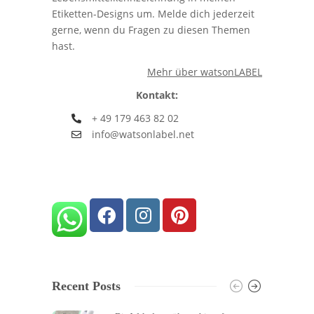
Etiketten-Designs um. Melde dich jederzeit
gerne, wenn du Fragen zu diesen Themen
hast.
Mehr über watsonLABEL
Kontakt:
+ 49 179 463 82 02
info@watsonlabel.net
Recent Posts