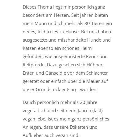
Dieses Thema liegt mir persönlich ganz
besonders am Herzen. Seit Jahren bieten
mein Mann und ich mehr als 30 Tieren ein
neues, leid freies zu Hause. Bei uns haben
ausgesetzte und misshandelte Hunde und
Katzen ebenso ein schönes Heim
gefunden, wie ausgemusterte Renn- und
Reitpferde. Dazu gesellen sich Hühner,
Enten und Gänse die vor dem Schlachter
gerettet oder einfach über die Mauer auf
unser Grundstück entsorgt wurden.
Da ich persönlich mehr als 20 Jahre
vegetarisch und seit neun Jahren (fast)
vegan lebe, ist es mein ganz persönliches
Anliegen, dass unsere Etiketten und
Aufkleber auch vegan sind.