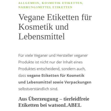
ALLGEMEIN
,
KOSMETIK ETIKETTEN
,
NAHRUNGSMITTEL ETIKETTEN
Vegane Etiketten für
Kosmetik und
Lebensmittel
Für viele Veganer und Hersteller veganer
Produkte ist nicht nur der Inhalt eines
Produktes entscheidend, sondern auch,
dass
vegane Etiketten für Kosmetik
und Lebensmittel sowie Verpackungen
selbstverständlich sind.
Aus Überzeugung – tierleidfreie
Etiketten bei watsonLABEL