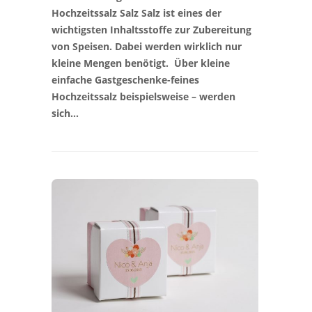
Hochzeitssalz Salz Salz ist eines der
wichtigsten Inhaltsstoffe zur Zubereitung
von Speisen. Dabei werden wirklich nur
kleine Mengen benötigt. Über kleine
einfache Gastgeschenke-feines
Hochzeitssalz beispielsweise – werden
sich…