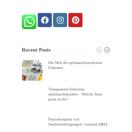
Recent Posts
Die Welt der spülmaschinenfesten
Etiketten
Transparente Etiketten
spülmaschinenfest – Welche Serie
passt zu dir?
Praxisbeispiele von
Sonderanfertigungen | watsonLABEL