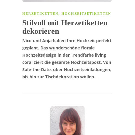
HERZETIKETTEN
,
HOCHZEITSETIKETTEN
Stilvoll mit Herzetiketten
dekorieren
Nico und Anja haben Ihre Hochzeit perfekt
geplant. Das wunderschöne florale
Hochzeitsdesign in der Trendfarbe living
coral ziert die gesamte Hochzeitspost. Von
Safe-the-Date, über Hochzeitseinladungen,
bis hin zur Tischdekoration wollen…