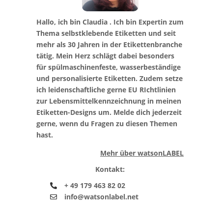
Hallo, ich bin Claudia . Ich bin Expertin zum
Thema selbstklebende Etiketten und seit
mehr als 30 Jahren in der Etikettenbranche
tätig. Mein Herz schlägt dabei besonders
für spülmaschinenfeste, wasserbeständige
und personalisierte Etiketten. Zudem setze
ich leidenschaftliche gerne EU RIchtlinien
zur Lebensmittelkennzeichnung in meinen
Etiketten-Designs um. Melde dich jederzeit
gerne, wenn du Fragen zu diesen Themen
hast.
Mehr über watsonLABEL
Kontakt:
+ 49 179 463 82 02
info@watsonlabel.net