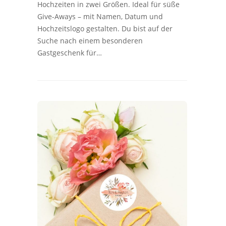
Hochzeiten in zwei Größen. Ideal für süße
Give-Aways – mit Namen, Datum und
Hochzeitslogo gestalten. Du bist auf der
Suche nach einem besonderen
Gastgeschenk für…