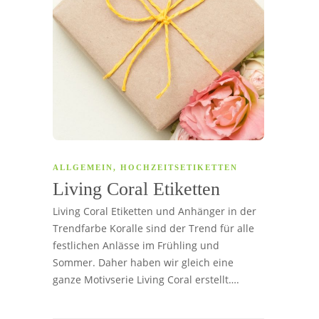
ALLGEMEIN
,
HOCHZEITSETIKETTEN
Living Coral Etiketten
Living Coral Etiketten und Anhänger in der
Trendfarbe Koralle sind der Trend für alle
festlichen Anlässe im Frühling und
Sommer. Daher haben wir gleich eine
ganze Motivserie Living Coral erstellt….