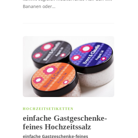
Bananen oder…
HOCHZEITSETIKETTEN
einfache Gastgeschenke-
feines Hochzeitssalz
einfache Gastgeschenke-feines