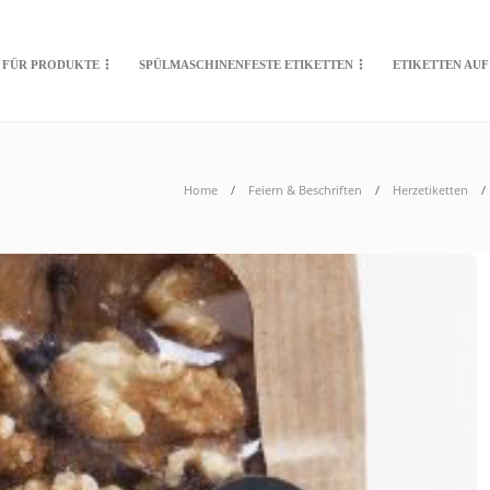
FÜR PRODUKTE
SPÜLMASCHINENFESTE ETIKETTEN
ETIKETTEN AUF
Home
Feiern & Beschriften
Herzetiketten