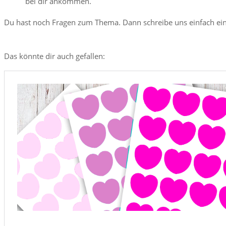
bei dir ankommen.
Du hast noch Fragen zum Thema. Dann schreibe uns einfach ei
Das könnte dir auch gefallen: