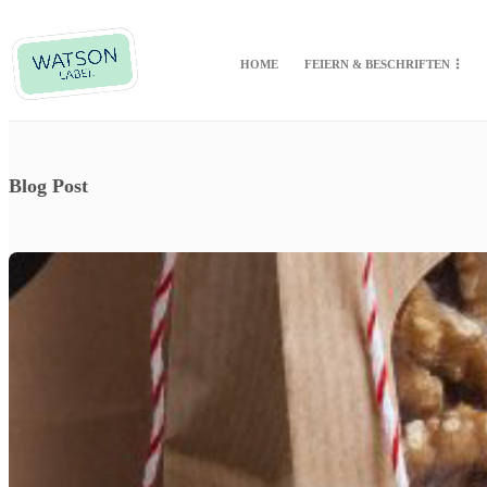
HOME
FEIERN & BESCHRIFTEN
Blog Post