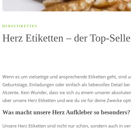
HERZETIKETTEN
Herz Etiketten – der Top-Selle
Wenn es um vielseitige und ansprechende Etiketten geht, sind u
Geburtstage, Einladungen oder einfach als liebevolles Detail be
Akzente. Kein Wunder, dass sie sich zu einem unserer absoluten 
über unsere Herz Etiketten und wie du sie für deine Zwecke opt
Was macht unsere Herz Aufkleber so besonders?
Unsere Herz Etiketten sind nicht nur schön, sondern auch in ver