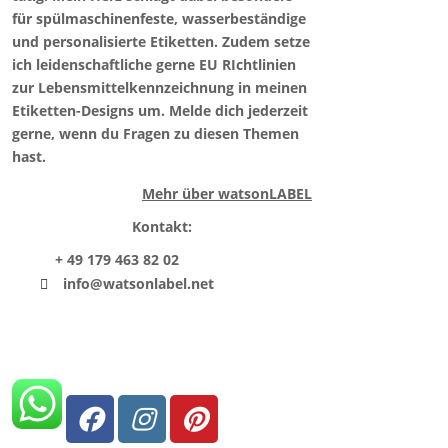
für spülmaschinenfeste, wasserbeständige
und personalisierte Etiketten. Zudem setze
ich leidenschaftliche gerne EU RIchtlinien
zur Lebensmittelkennzeichnung in meinen
Etiketten-Designs um. Melde dich jederzeit
gerne, wenn du Fragen zu diesen Themen
hast.
Mehr über watsonLABEL
Kontakt:
+ 49 179 463 82 02
info@watsonlabel.net