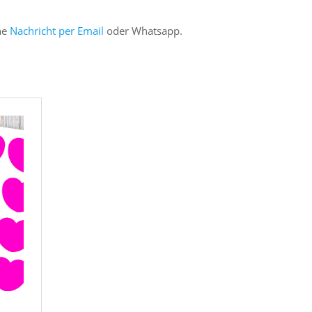
ne
Nachricht per Email
oder Whatsapp.