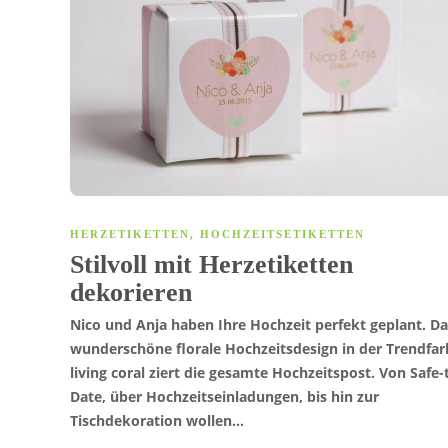
HERZETIKETTEN
,
HOCHZEITSETIKETTEN
Stilvoll mit Herzetiketten
dekorieren
Nico und Anja haben Ihre Hochzeit perfekt geplant. Da
wunderschöne florale Hochzeitsdesign in der Trendfar
living coral ziert die gesamte Hochzeitspost. Von Safe-
Date, über Hochzeitseinladungen, bis hin zur
Tischdekoration wollen…