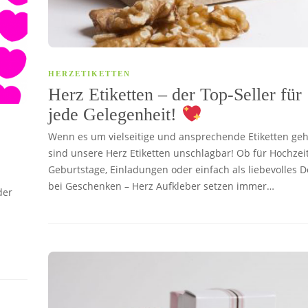
HERZETIKETTEN
Herz Etiketten – der Top-Seller für
jede Gelegenheit!
Wenn es um vielseitige und ansprechende Etiketten geh
sind unsere Herz Etiketten unschlagbar! Ob für Hochzei
Geburtstage, Einladungen oder einfach als liebevolles De
bei Geschenken – Herz Aufkleber setzen immer…
der