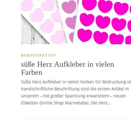
HERZETIKETTEN
süße Herz Aufkleber in vielen
Farben
Süße Herz Aufkleber in vielen Farben für Bedruckung o
handschriftliche Beschriftung sind die ersten Artikel in
unserem – mit großer Spannung erwartetem – neuen
Etiketten Online Shop Marmelabel. Die Herz…