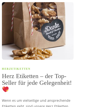
HERZETIKETTEN
Herz Etiketten – der Top-
Seller für jede Gelegenheit!
Wenn es um vielseitige und ansprechende
Etiketten geht, sind unsere Herz Etiketten