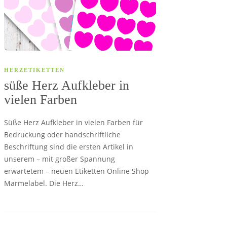
HERZETIKETTEN
süße Herz Aufkleber in
vielen Farben
Süße Herz Aufkleber in vielen Farben für
Bedruckung oder handschriftliche
Beschriftung sind die ersten Artikel in
unserem – mit großer Spannung
erwartetem – neuen Etiketten Online Shop
Marmelabel. Die Herz…