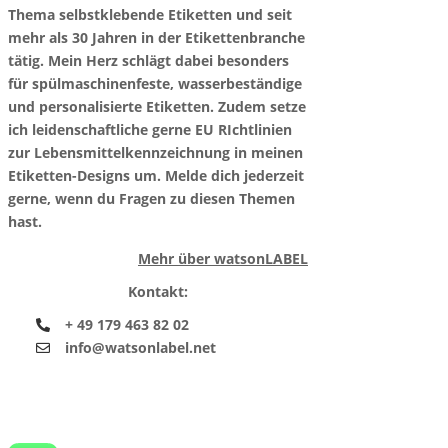
Thema selbstklebende Etiketten und seit
mehr als 30 Jahren in der Etikettenbranche
tätig. Mein Herz schlägt dabei besonders
für spülmaschinenfeste, wasserbeständige
und personalisierte Etiketten. Zudem setze
ich leidenschaftliche gerne EU RIchtlinien
zur Lebensmittelkennzeichnung in meinen
Etiketten-Designs um. Melde dich jederzeit
gerne, wenn du Fragen zu diesen Themen
hast.
Mehr über watsonLABEL
Kontakt:
+ 49 179 463 82 02
info@watsonlabel.net