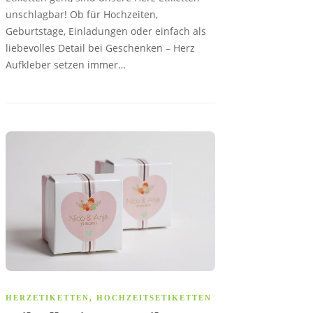
unschlagbar! Ob für Hochzeiten,
Geburtstage, Einladungen oder einfach als
liebevolles Detail bei Geschenken – Herz
Aufkleber setzen immer…
HERZETIKETTEN
,
HOCHZEITSETIKETTEN