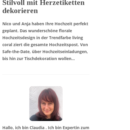
Stilvoll mit Herzetiketten
dekorieren
Nico und Anja haben Ihre Hochzeit perfekt
geplant. Das wunderschöne florale
Hochzeitsdesign in der Trendfarbe living
coral ziert die gesamte Hochzeitspost. Von
Safe-the-Date, über Hochzeitseinladungen,
bis hin zur Tischdekoration wollen…
Hallo, ich bin Claudia . Ich bin Expertin zum