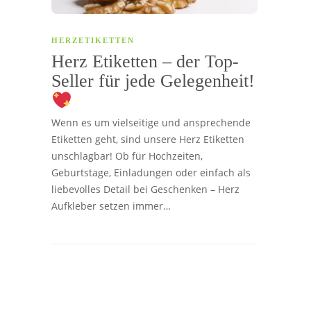
HERZETIKETTEN
Herz Etiketten – der Top-
Seller für jede Gelegenheit!
Wenn es um vielseitige und ansprechende
Etiketten geht, sind unsere Herz Etiketten
unschlagbar! Ob für Hochzeiten,
Geburtstage, Einladungen oder einfach als
liebevolles Detail bei Geschenken – Herz
Aufkleber setzen immer…