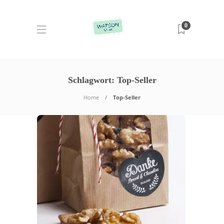
0
Schlagwort:
Top-Seller
Home
Top-Seller