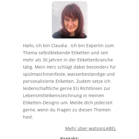
Hallo, ich bin Claudia . Ich bin Expertin zum
Thema selbstklebende Etiketten und seit
mehr als 30 Jahren in der Etikettenbranche
tätig. Mein Herz schlägt dabei besonders für
spülmaschinenfeste, wasserbeständige und
personalisierte Etiketten. Zudem setze ich
leidenschaftliche gerne EU RIchtlinien zur
Lebensmittelkennzeichnung in meinen
Etiketten-Designs um. Melde dich jederzeit
gerne, wenn du Fragen zu diesen Themen
hast.
Mehr über watsonLABEL
Kontakt: