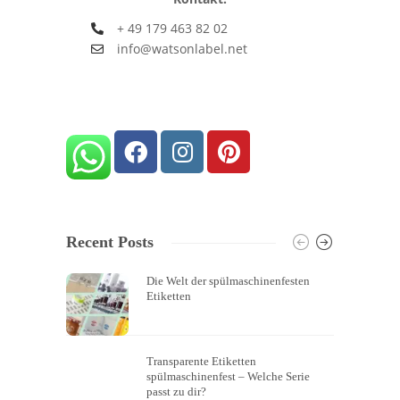
+ 49 179 463 82 02
info@watsonlabel.net
Recent Posts
Die Welt der spülmaschinenfesten
Etiketten
Transparente Etiketten
spülmaschinenfest – Welche Serie
passt zu dir?