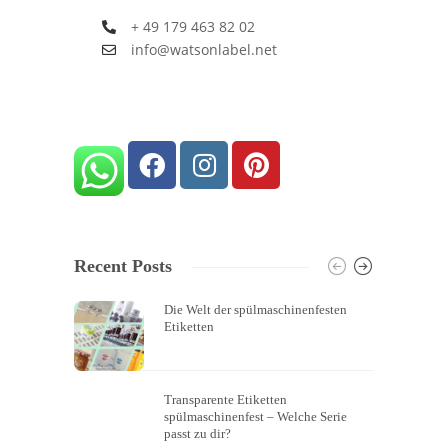
+ 49 179 463 82 02
info@watsonlabel.net
Recent Posts
Die Welt der spülmaschinenfesten
Etiketten
Transparente Etiketten
spülmaschinenfest – Welche Serie
passt zu dir?