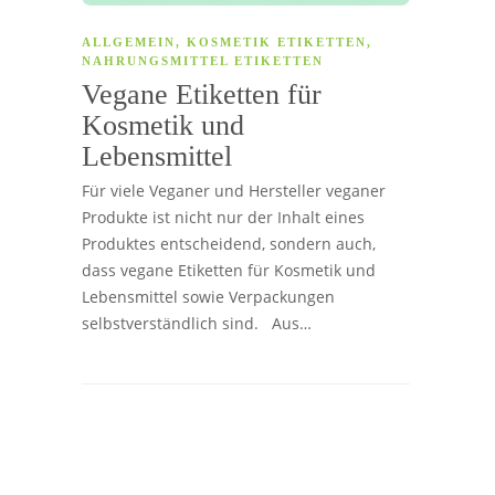
ALLGEMEIN
,
KOSMETIK ETIKETTEN
,
NAHRUNGSMITTEL ETIKETTEN
Vegane Etiketten für
Kosmetik und
Lebensmittel
Für viele Veganer und Hersteller veganer
Produkte ist nicht nur der Inhalt eines
Produktes entscheidend, sondern auch,
dass vegane Etiketten für Kosmetik und
Lebensmittel sowie Verpackungen
selbstverständlich sind. Aus…