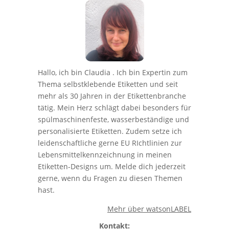
Hallo, ich bin Claudia . Ich bin Expertin zum
Thema selbstklebende Etiketten und seit
mehr als 30 Jahren in der Etikettenbranche
tätig. Mein Herz schlägt dabei besonders für
spülmaschinenfeste, wasserbeständige und
personalisierte Etiketten. Zudem setze ich
leidenschaftliche gerne EU RIchtlinien zur
Lebensmittelkennzeichnung in meinen
Etiketten-Designs um. Melde dich jederzeit
gerne, wenn du Fragen zu diesen Themen
hast.
Mehr über watsonLABEL
Kontakt: