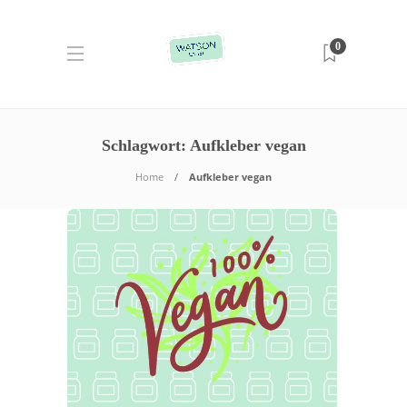
0
Schlagwort:
Aufkleber vegan
Home
Aufkleber vegan