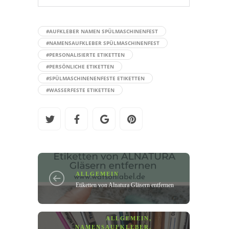
#AUFKLEBER NAMEN SPÜLMASCHINENFEST
#NAMENSAUFKLEBER SPÜLMASCHINENFEST
#PERSONALISIERTE ETIKETTEN
#PERSÖNLICHE ETIKETTEN
#SPÜLMASCHINENENFESTE ETIKETTEN
#WASSERFESTE ETIKETTEN
ALLGEMEIN
Etiketten von Alnatura Gläsern entfernen
ALLGEMEIN
,
NAMENSAUFKLEBER
,