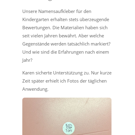
Unsere Namensaufkleber für den
Kindergarten erhalten stets überzeugende
Bewertungen. Die Materialien haben sich
seit vielen Jahren bewährt. Aber welche
Gegenstände werden tatsächlich markiert?
Und wie sind die Erfahrungen nach einem
Jahr?
Karen sicherte Unterstützung zu. Nur kurze
Zeit später erhielt ich Fotos der täglichen
Anwendung.