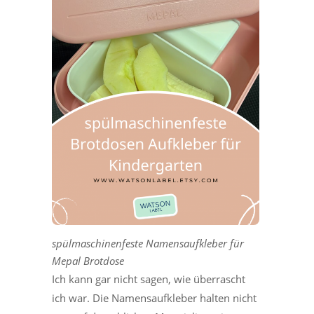
spülmaschinenfeste Namensaufkleber für
Mepal Brotdose
Ich kann gar nicht sagen, wie überrascht
ich war. Die Namensaufkleber halten nicht