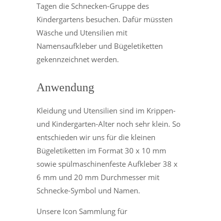
Tagen die Schnecken-Gruppe des
Kindergartens besuchen. Dafür müssten
Wäsche und Utensilien mit
Namensaufkleber und Bügeletiketten
gekennzeichnet werden.
Anwendung
Kleidung und Utensilien sind im Krippen-
und Kindergarten-Alter noch sehr klein. So
entschieden wir uns für die kleinen
Bügeletiketten im Format 30 x 10 mm
sowie spülmaschinenfeste Aufkleber 38 x
6 mm und 20 mm Durchmesser mit
Schnecke-Symbol und Namen.
Unsere Icon Sammlung für