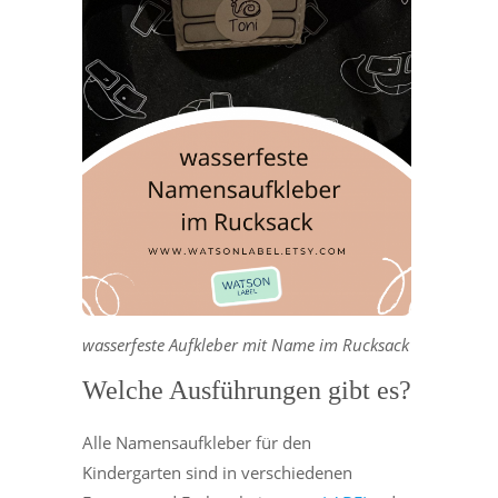
wasserfeste Aufkleber mit Name im Rucksack
Welche Ausführungen gibt es?
Alle Namensaufkleber für den
Kindergarten sind in verschiedenen