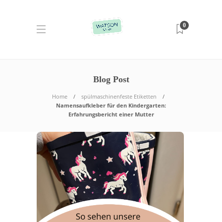
0
Blog Post
Home
spülmaschinenfeste Etiketten
Namensaufkleber für den Kindergarten:
Erfahrungsbericht einer Mutter