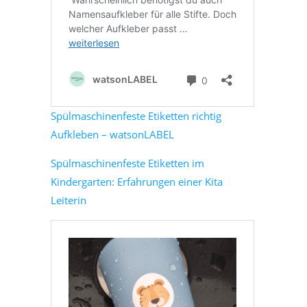
Spülmaschinenfeste Etiketten richtig
Aufkleben – watsonLABEL
Spülmaschinenfeste Etiketten im
Kindergarten: Erfahrungen einer Kita
Leiterin