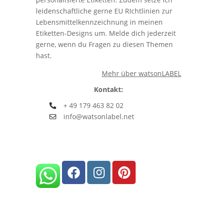
leidenschaftliche gerne EU RIchtlinien zur
Lebensmittelkennzeichnung in meinen
Etiketten-Designs um. Melde dich jederzeit
gerne, wenn du Fragen zu diesen Themen
hast.
Mehr über watsonLABEL
Kontakt:
+ 49 179 463 82 02
info@watsonlabel.net