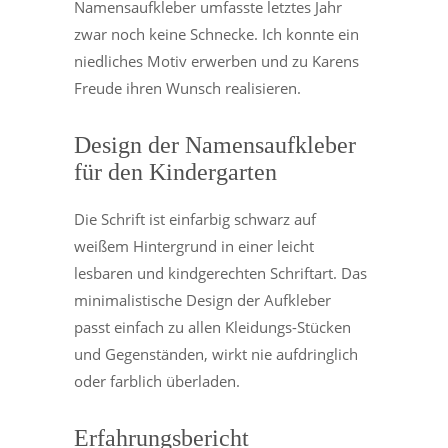
Namensaufkleber umfasste letztes Jahr
zwar noch keine Schnecke. Ich konnte ein
niedliches Motiv erwerben und zu Karens
Freude ihren Wunsch realisieren.
Design der Namensaufkleber
für den Kindergarten
Die Schrift ist einfarbig schwarz auf
weißem Hintergrund in einer leicht
lesbaren und kindgerechten Schriftart. Das
minimalistische Design der Aufkleber
passt einfach zu allen Kleidungs-Stücken
und Gegenständen, wirkt nie aufdringlich
oder farblich überladen.
Erfahrungsbericht