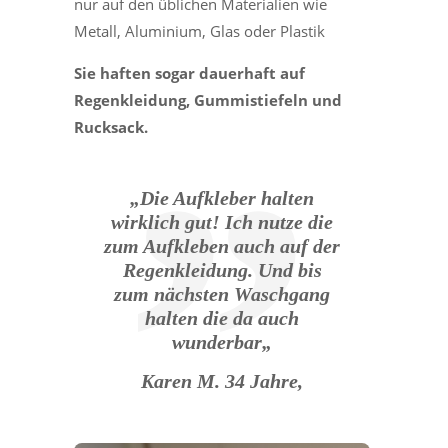
nur auf den üblichen Materialien wie
Metall, Aluminium, Glas oder Plastik
Sie haften sogar dauerhaft auf
Regenkleidung, Gummistiefeln und
Rucksack.
„
Die Aufkleber halten
wirklich gut! Ich nutze die
zum Aufkleben auch auf der
Regenkleidung. Und bis
zum nächsten Waschgang
halten die da auch
wunderbar
„
Karen M. 34 Jahre,