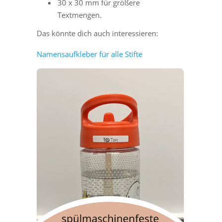
30 x 30 mm für größere
Textmengen.
Das könnte dich auch interessieren:
Namensaufkleber für alle Stifte