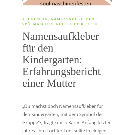
ALLGEMEIN
,
NAMENSAUFKLEBER
,
SPÜLMASCHINENFESTE ETIKETTEN
Namensaufkleber
für den
Kindergarten:
Erfahrungsbericht
einer Mutter
„Du machst doch Namensaufkleber für
den Kindergarten, mit dem Symbol der
Gruppe“?, fragte mich Karen Anfang letzten
Jahres. Ihre Tochter Toni sollte in einigen