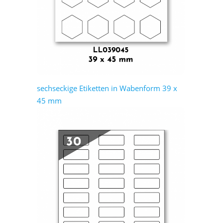
sechseckige Etiketten in Wabenform 39 x
45 mm