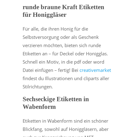
runde braune Kraft Etiketten
für Honiggläser
Für alle, die ihren Honig für die
Selbstversorgung oder als Geschenk
verzieren möchten, bieten sich runde
Etiketten an – für Deckel oder Honigglas.
Schnell ein Motiv, in die pdf oder word
Datei einfügen – fertig! Bei
creativemarket
findest du Illustrationen und cliparts aller
Stilrichtungen.
Sechseckige Etiketten in
Wabenform
Etiketten in Wabenform sind ein schöner
Blickfang, sowohl auf Honiggläsern, aber