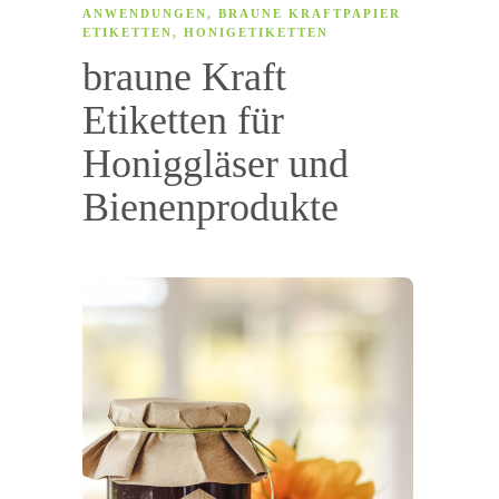
ANWENDUNGEN
,
BRAUNE KRAFTPAPIER
ETIKETTEN
,
HONIGETIKETTEN
braune Kraft
Etiketten für
Honiggläser und
Bienenprodukte