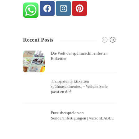
Recent Posts
Die Welt der spülmaschinenfesten
Etiketten
Transparente Etiketten
spülmaschinenfest – Welche Serie
passt zu dir?
Praxisbeispiele von
Sonderanfertigungen | watsonLABEL