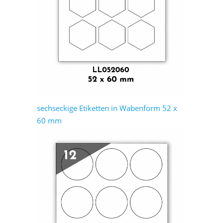
sechseckige Etiketten in Wabenform 52 x
60 mm