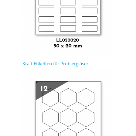
Kraft Etiketten für Probiergläser