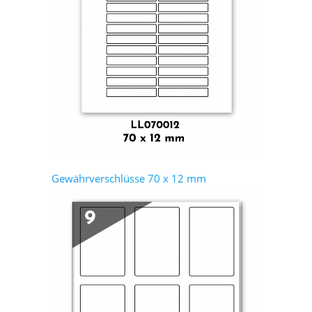
Gewährverschlüsse 70 x 12 mm