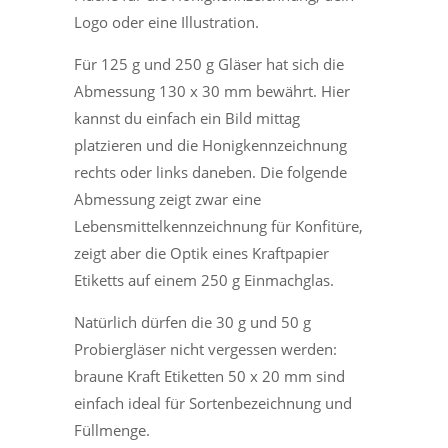
Logo oder eine Illustration.
Für 125 g und 250 g Gläser hat sich die
Abmessung 130 x 30 mm bewährt. Hier
kannst du einfach ein Bild mittag
platzieren und die Honigkennzeichnung
rechts oder links daneben. Die folgende
Abmessung zeigt zwar eine
Lebensmittelkennzeichnung für Konfitüre,
zeigt aber die Optik eines Kraftpapier
Etiketts auf einem 250 g Einmachglas.
Natürlich dürfen die 30 g und 50 g
Probiergläser nicht vergessen werden:
braune Kraft Etiketten 50 x 20 mm sind
einfach ideal für Sortenbezeichnung und
Füllmenge.