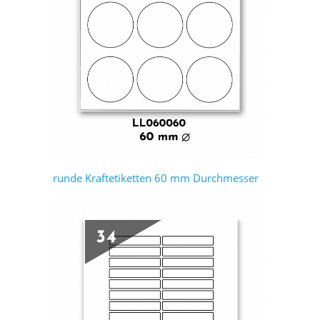
runde Kraftetiketten 60 mm Durchmesser