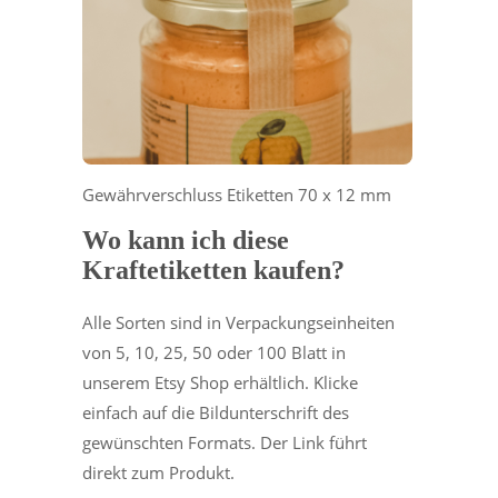
Gewährverschluss Etiketten 70 x 12 mm
Wo kann ich diese
Kraftetiketten kaufen?
Alle Sorten sind in Verpackungseinheiten
von 5, 10, 25, 50 oder 100 Blatt in
unserem Etsy Shop erhältlich. Klicke
einfach auf die Bildunterschrift des
gewünschten Formats. Der Link führt
direkt zum Produkt.