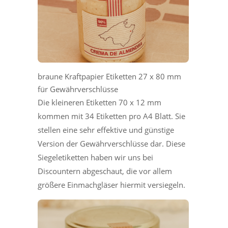
braune Kraftpapier Etiketten 27 x 80 mm
für Gewährverschlüsse
Die kleineren Etiketten 70 x 12 mm
kommen mit 34 Etiketten pro A4 Blatt. Sie
stellen eine sehr effektive und günstige
Version der Gewährverschlüsse dar. Diese
Siegeletiketten haben wir uns bei
Discountern abgeschaut, die vor allem
größere Einmachgläser hiermit versiegeln.