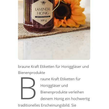
braune Kraft Etiketten für Honiggläser und
B
Bienenprodukte
raune Kraft Etiketten für
Honiggläser und
Bienenprodukte verleihen
deinem Honig ein hochwertig
traditionelles Erscheinungsbild. Sie