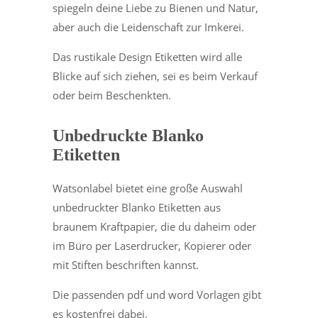
spiegeln deine Liebe zu Bienen und Natur,
aber auch die Leidenschaft zur Imkerei.
Das rustikale Design Etiketten wird alle
Blicke auf sich ziehen, sei es beim Verkauf
oder beim Beschenkten.
Unbedruckte Blanko
Etiketten
Watsonlabel bietet eine große Auswahl
unbedruckter Blanko Etiketten aus
braunem Kraftpapier, die du daheim oder
im Büro per Laserdrucker, Kopierer oder
mit Stiften beschriften kannst.
Die passenden pdf und word Vorlagen gibt
es kostenfrei dabei.