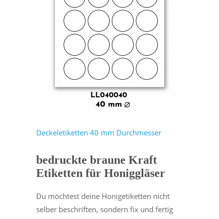
Deckeletiketten 40 mm Durchmesser
bedruckte braune Kraft
Etiketten für Honiggläser
Du möchtest deine Honigetiketten nicht
selber beschriften, sondern fix und fertig