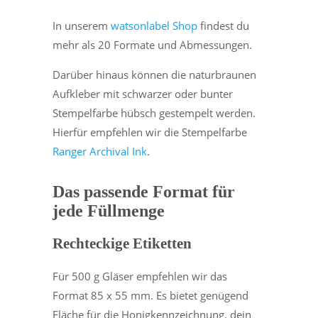
In unserem
watsonlabel Shop
findest du
mehr als 20 Formate und Abmessungen.
Darüber hinaus können die naturbraunen
Aufkleber mit schwarzer oder bunter
Stempelfarbe hübsch gestempelt werden.
Hierfür empfehlen wir die Stempelfarbe
Ranger Archival Ink
.
Das passende Format für
jede Füllmenge
Rechteckige Etiketten
Für 500 g Gläser empfehlen wir das
Format 85 x 55 mm. Es bietet genügend
Fläche für die Honigkennzeichnung, dein