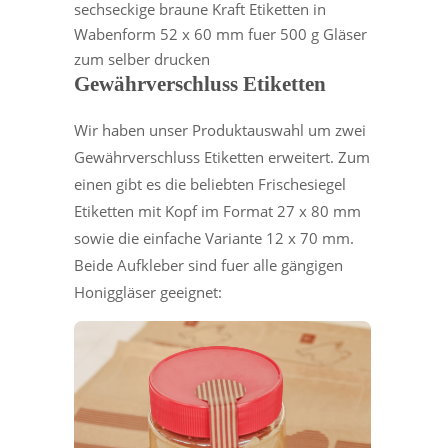
sechseckige braune Kraft Etiketten in
Wabenform 52 x 60 mm fuer 500 g Gläser
zum selber drucken
Gewährverschluss Etiketten
Wir haben unser Produktauswahl um zwei
Gewährverschluss Etiketten erweitert. Zum
einen gibt es die beliebten Frischesiegel
Etiketten mit Kopf im Format 27 x 80 mm
sowie die einfache Variante 12 x 70 mm.
Beide Aufkleber sind fuer alle gängigen
Honiggläser geeignet: