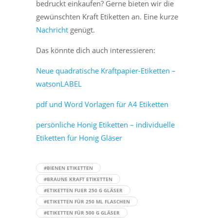
bedruckt einkaufen? Gerne bieten wir die
gewünschten Kraft Etiketten an. Eine kurze
Nachricht
genügt.
Das könnte dich auch interessieren:
Neue quadratische Kraftpapier-Etiketten –
watsonLABEL
pdf und Word Vorlagen für A4 Etiketten
persönliche Honig Etiketten – individuelle
Etiketten für Honig Gläser
#BIENEN ETIKETTEN
#BRAUNE KRAFT ETIKETTEN
#ETIKETTEN FUER 250 G GLÄSER
#ETIKETTEN FÜR 250 ML FLASCHEN
#ETIKETTEN FÜR 500 G GLÄSER