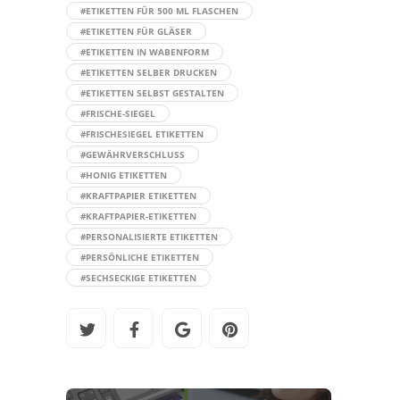
#ETIKETTEN FÜR 500 ML FLASCHEN
#ETIKETTEN FÜR GLÄSER
#ETIKETTEN IN WABENFORM
#ETIKETTEN SELBER DRUCKEN
#ETIKETTEN SELBST GESTALTEN
#FRISCHE-SIEGEL
#FRISCHESIEGEL ETIKETTEN
#GEWÄHRVERSCHLUSS
#HONIG ETIKETTEN
#KRAFTPAPIER ETIKETTEN
#KRAFTPAPIER-ETIKETTEN
#PERSONALISIERTE ETIKETTEN
#PERSÖNLICHE ETIKETTEN
#SECHSECKIGE ETIKETTEN