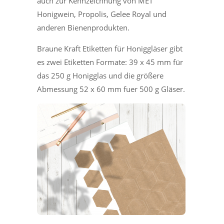
auch zur Kennzeichnung von MET
Honigwein, Propolis, Gelee Royal und
anderen Bienenprodukten.
Braune Kraft Etiketten für Honiggläser gibt
es zwei Etiketten Formate: 39 x 45 mm für
das 250 g Honigglas und die größere
Abmessung 52 x 60 mm fuer 500 g Gläser.