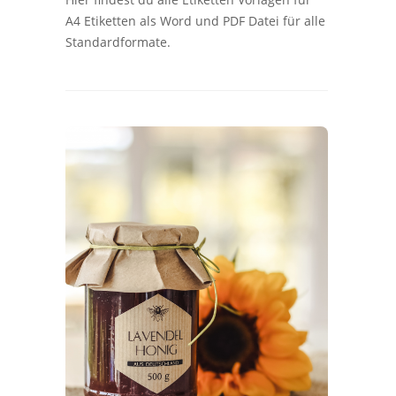
A4 Etiketten als Word und PDF Datei für alle
Standardformate.