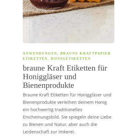
ANWENDUNGEN
,
BRAUNE KRAFTPAPIER
ETIKETTEN
,
HONIGETIKETTEN
braune Kraft Etiketten für
Honiggläser und
Bienenprodukte
Braune Kraft Etiketten für Honiggläser und
Bienenprodukte verleihen deinem Honig
ein hochwertig traditionelles
Erscheinungsbild. Sie spiegeln deine Liebe
zu Bienen und Natur, aber auch die
Leidenschaft zur Imkerei.