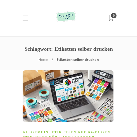
0
Schlagwort:
Etiketten selber drucken
Home
Etiketten selber drucken
ALLGEMEIN
,
ETIKETTEN AUF A4-BOGEN
,