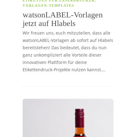
ETIKETTEN FÜR LASERDRUCKER
,
VORLAGEN-TEMPLATES
watsonLABEL-Vorlagen
jetzt auf Hlabels
Wir freuen uns, euch mitzuteilen, dass alle
watsonLABEL-Vorlagen ab sofort auf Hlabels
bereitstehen! Das bedeutet, dass du nun
ganz unkompliziert alle Vorteile dieser
innovativen Plattform für deine
Etikettendruck-Projekte nutzen kannst….