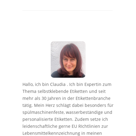
Hallo, ich bin Claudia . Ich bin Expertin zum
Thema selbstklebende Etiketten und seit
mehr als 30 Jahren in der Etikettenbranche
tätig. Mein Herz schlägt dabei besonders für
spülmaschinenfeste, wasserbeständige und
personalisierte Etiketten. Zudem setze ich
leidenschaftliche gerne EU RIchtlinien zur
Lebensmittelkennzeichnung in meinen