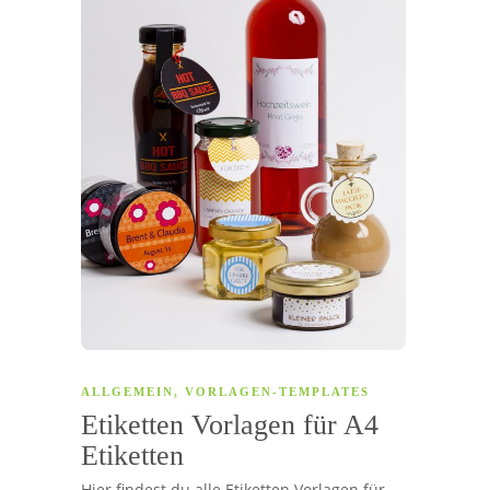
ALLGEMEIN
,
VORLAGEN-TEMPLATES
Etiketten Vorlagen für A4
Etiketten
Hier findest du alle Etiketten Vorlagen für