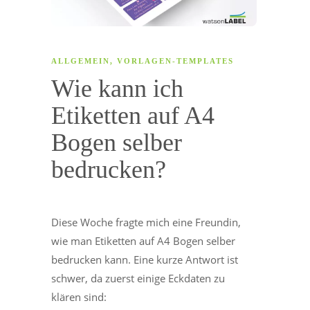
ALLGEMEIN
,
VORLAGEN-TEMPLATES
Wie kann ich
Etiketten auf A4
Bogen selber
bedrucken?
Diese Woche fragte mich eine Freundin,
wie man Etiketten auf A4 Bogen selber
bedrucken kann. Eine kurze Antwort ist
schwer, da zuerst einige Eckdaten zu
klären sind: