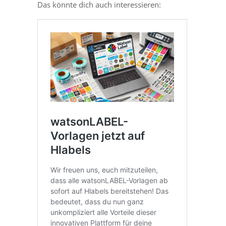
Das könnte dich auch interessieren: