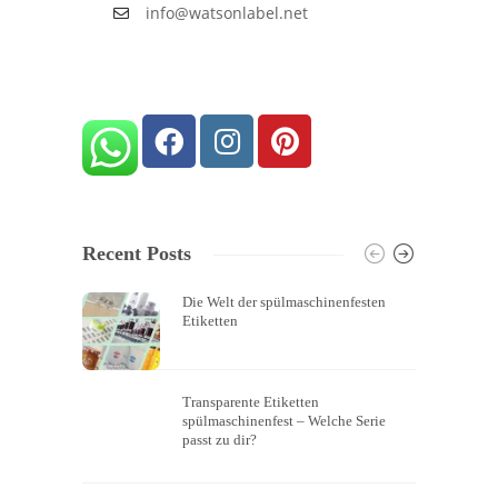
info@watsonlabel.net
Recent Posts
Die Welt der spülmaschinenfesten
Etiketten
Transparente Etiketten
spülmaschinenfest – Welche Serie
passt zu dir?