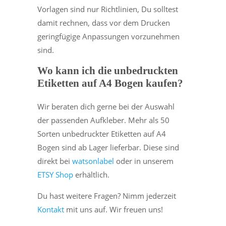
Vorlagen sind nur Richtlinien, Du solltest
damit rechnen, dass vor dem Drucken
geringfügige Anpassungen vorzunehmen
sind.
Wo kann ich die unbedruckten
Etiketten auf A4 Bogen kaufen?
Wir beraten dich gerne bei der Auswahl
der passenden Aufkleber. Mehr als 50
Sorten unbedruckter Etiketten auf A4
Bogen sind ab Lager lieferbar. Diese sind
direkt bei
watsonlabel
oder in unserem
ETSY Shop
erhältlich.
Du hast weitere Fragen? Nimm jederzeit
Kontakt
mit uns auf. Wir freuen uns!