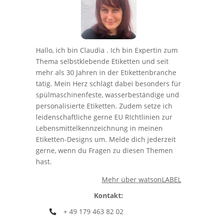
Hallo, ich bin Claudia . Ich bin Expertin zum
Thema selbstklebende Etiketten und seit
mehr als 30 Jahren in der Etikettenbranche
tätig. Mein Herz schlägt dabei besonders für
spülmaschinenfeste, wasserbeständige und
personalisierte Etiketten. Zudem setze ich
leidenschaftliche gerne EU RIchtlinien zur
Lebensmittelkennzeichnung in meinen
Etiketten-Designs um. Melde dich jederzeit
gerne, wenn du Fragen zu diesen Themen
hast.
Mehr über watsonLABEL
Kontakt:
+ 49 179 463 82 02