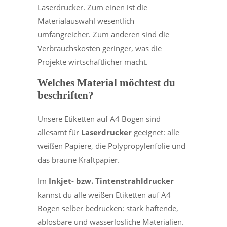
Laserdrucker. Zum einen ist die
Materialauswahl wesentlich
umfangreicher. Zum anderen sind die
Verbrauchskosten geringer, was die
Projekte wirtschaftlicher macht.
Welches Material möchtest du
beschriften?
Unsere Etiketten auf A4 Bogen sind
allesamt für
Laserdrucker
geeignet: alle
weißen Papiere, die Polypropylenfolie und
das braune Kraftpapier.
Im
Inkjet- bzw. Tintenstrahldrucker
kannst du alle weißen Etiketten auf A4
Bogen selber bedrucken: stark haftende,
ablösbare und wasserlösliche Materialien.