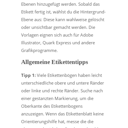
Ebenen hinzugefügt werden. Sobald das
Etikett fertig ist, wählst du die Hintergrund-
Ebene aus: Diese kann wahlweise gelöscht
oder unsichtbar gemacht werden. Die
Vorlagen eignen sich auch für Adobe
Illustrator, Quark Express und andere
Grafikprogramme.
Allgemeine Etikettentipps
Tipp 1:
Viele Etikettenbögen haben leicht
unterschiedliche obere und untere Ränder
oder linke und rechte Ränder. Suche nach
einer gestanzten Markierung, um die
Oberkante des Etikettenbogens
anzuzeigen. Wenn das Etikettenblatt keine
Orientierungshilfe hat, messe die die