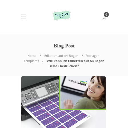
0
Blog Post
Home
Etiketten auf A4-Bogen
Vorlagen-
Templates
Wie kann ich Etiketten auf A4 Bogen
selber bedrucken?