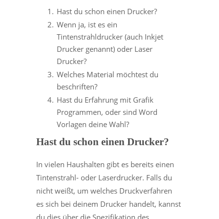
Hast du schon einen Drucker?
Wenn ja, ist es ein
Tintenstrahldrucker (auch Inkjet
Drucker genannt) oder Laser
Drucker?
Welches Material möchtest du
beschriften?
Hast du Erfahrung mit Grafik
Programmen, oder sind Word
Vorlagen deine Wahl?
Hast du schon einen Drucker?
In vielen Haushalten gibt es bereits einen
Tintenstrahl- oder Laserdrucker. Falls du
nicht weißt, um welches Druckverfahren
es sich bei deinem Drucker handelt, kannst
du dies über die Spezifikation des