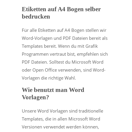
Etiketten auf A4 Bogen selber
bedrucken
Für alle Etiketten auf A4 Bogen stellen wir
Word-Vorlagen und PDF Dateien bereit als
Templates bereit. Wenn du mit Grafik
Programmen vertraut bist, empfehlen sich
PDF Dateien. Solltest du Microsoft Word
oder Open Office verwenden, sind Word-
Vorlagen die richtige Wahl.
Wie benutzt man Word
Vorlagen?
Unsere Word Vorlagen sind traditionelle
Templates, die in allen Microsoft Word
Versionen verwendet werden können,