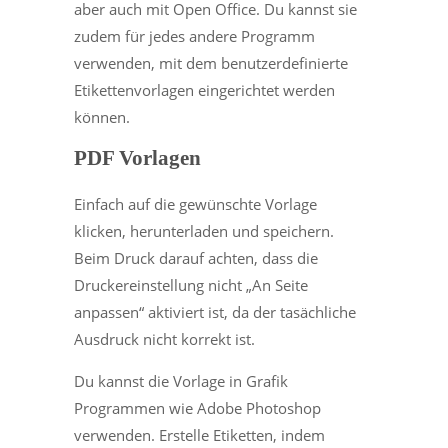
aber auch mit Open Office. Du kannst sie
zudem für jedes andere Programm
verwenden, mit dem benutzerdefinierte
Etikettenvorlagen eingerichtet werden
können.
PDF Vorlagen
Einfach auf die gewünschte Vorlage
klicken, herunterladen und speichern.
Beim Druck darauf achten, dass die
Druckereinstellung nicht „An Seite
anpassen“ aktiviert ist, da der tasächliche
Ausdruck nicht korrekt ist.
Du kannst die Vorlage in Grafik
Programmen wie Adobe Photoshop
verwenden. Erstelle Etiketten, indem