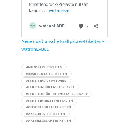
Neue quadratische Kraftpapier-Etiketten –
watsonLABEL
#ABLÖSBARE ETIKETTEN
#BRAUNE KRAFT ETIKETTEN
#ETIKETTEN AUF A4 BOGEN
#ETIKETTEN FÜR LASERDRUCKER
#ETIKETTEN FÜR TINTENSTRAHLDRUCKER
#ETIKETTEN SELBST GESTALTEN
#PERSONALISIERTE ETIKETTEN
#WASSERFESTE ETIKETTEN
#WASSERLÖSLICHE ETIKETTEN