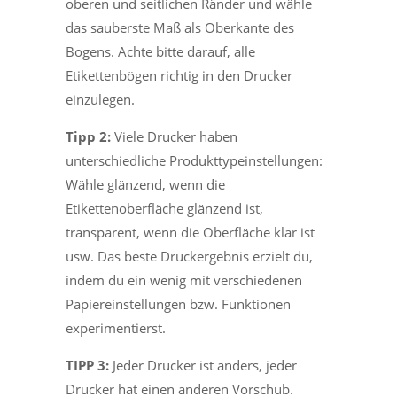
oberen und seitlichen Ränder und wähle
das sauberste Maß als Oberkante des
Bogens. Achte bitte darauf, alle
Etikettenbögen richtig in den Drucker
einzulegen.
Tipp 2:
Viele Drucker haben
unterschiedliche Produkttypeinstellungen:
Wähle glänzend, wenn die
Etikettenoberfläche glänzend ist,
transparent, wenn die Oberfläche klar ist
usw. Das beste Druckergebnis erzielt du,
indem du ein wenig mit verschiedenen
Papiereinstellungen bzw. Funktionen
experimentierst.
TIPP 3:
Jeder Drucker ist anders, jeder
Drucker hat einen anderen Vorschub.