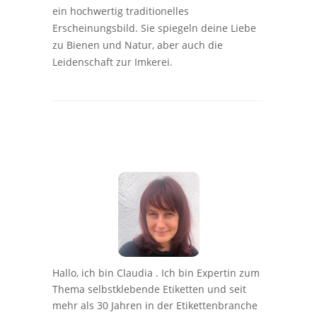
ein hochwertig traditionelles
Erscheinungsbild. Sie spiegeln deine Liebe
zu Bienen und Natur, aber auch die
Leidenschaft zur Imkerei.
Hallo, ich bin Claudia . Ich bin Expertin zum
Thema selbstklebende Etiketten und seit
mehr als 30 Jahren in der Etikettenbranche