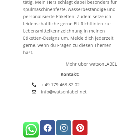
tätig. Mein Herz schlägt dabei besonders für
spülmaschinenfeste, wasserbeständige und
personalisierte Etiketten. Zudem setze ich
leidenschaftliche gerne EU RIchtlinien zur
Lebensmittelkennzeichnung in meinen
Etiketten-Designs um. Melde dich jederzeit
gerne, wenn du Fragen zu diesen Themen
hast.
Mehr über watsonLABEL
Kontakt:
+ 49 179 463 82 02
info@watsonlabel.net