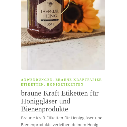
ANWENDUNGEN
,
BRAUNE KRAFTPAPIER
ETIKETTEN
,
HONIGETIKETTEN
braune Kraft Etiketten für
Honiggläser und
Bienenprodukte
Braune Kraft Etiketten für Honiggläser und
Bienenprodukte verleihen deinem Honig