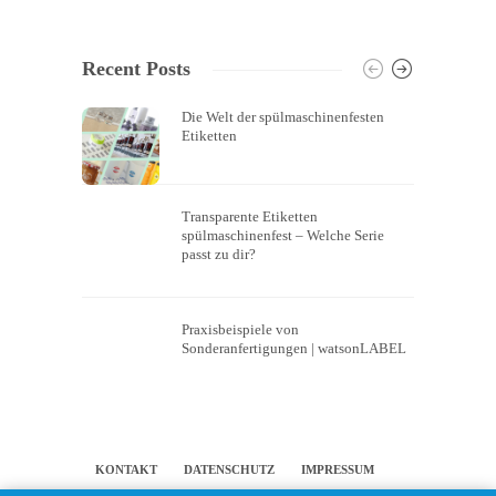
Recent Posts
Die Welt der spülmaschinenfesten
Etiketten
Transparente Etiketten
spülmaschinenfest – Welche Serie
passt zu dir?
Praxisbeispiele von
Sonderanfertigungen | watsonLABEL
KONTAKT
DATENSCHUTZ
IMPRESSUM