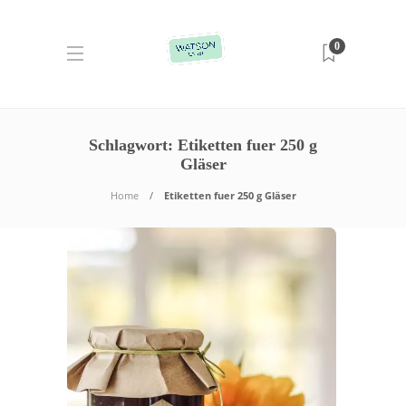
0
Schlagwort:
Etiketten fuer 250 g
Gläser
Home
Etiketten fuer 250 g Gläser