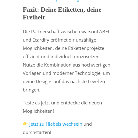
Fazit: Deine Etiketten, deine
Freiheit
Die Partnerschaft zwischen watsonLABEL
und Ecardify eröffnet dir unzählige
Möglichkeiten, deine Etikettenprojekte
effizient und individuell umzusetzen.
Nutze die Kombination aus hochwertigen
Vorlagen und moderner Technologie, um
deine Designs auf das nächste Level zu
bringen.
Teste es jetzt und entdecke die neuen
Möglichkeiten!
Jetzt zu Hlabels wechseln
und
durchstarten!