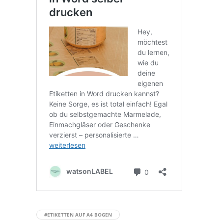
#ETIKETTEN AUF A4 BOGEN