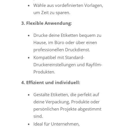
Wähle aus vordefinierten Vorlagen,
um Zeit zu sparen.
3. Flexible Anwendung:
Drucke deine Etiketten bequem zu
Hause, im Büro oder über einen
professionellen Druckdienst.
Kompatibel mit Standard-
Druckereinstellungen und Rayfilm-
Produkten.
4. Effizient und individuell:
Gestalte Etiketten, die perfekt auf
deine Verpackung, Produkte oder
persönlichen Projekte abgestimmt
sind.
Ideal für Unternehmen,