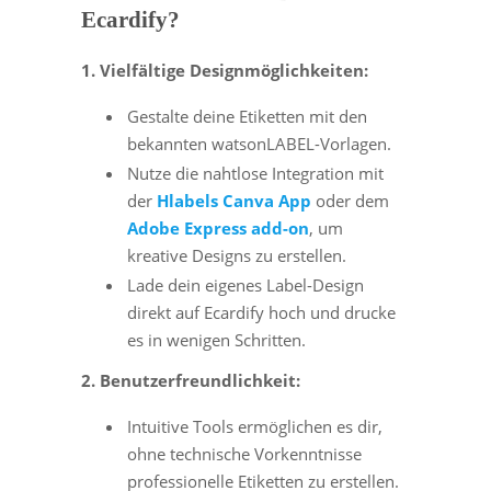
Ecardify?
1. Vielfältige Designmöglichkeiten:
Gestalte deine Etiketten mit den
bekannten watsonLABEL-Vorlagen.
Nutze die nahtlose Integration mit
der
Hlabels
Canva
App
oder dem
Adobe Express add-on
, um
kreative Designs zu erstellen.
Lade dein eigenes Label-Design
direkt auf Ecardify hoch und drucke
es in wenigen Schritten.
2. Benutzerfreundlichkeit:
Intuitive Tools ermöglichen es dir,
ohne technische Vorkenntnisse
professionelle Etiketten zu erstellen.