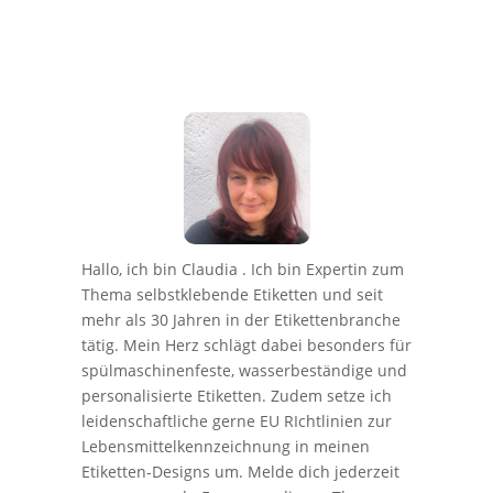
Hallo, ich bin Claudia . Ich bin Expertin zum
Thema selbstklebende Etiketten und seit
mehr als 30 Jahren in der Etikettenbranche
tätig. Mein Herz schlägt dabei besonders für
spülmaschinenfeste, wasserbeständige und
personalisierte Etiketten. Zudem setze ich
leidenschaftliche gerne EU RIchtlinien zur
Lebensmittelkennzeichnung in meinen
Etiketten-Designs um. Melde dich jederzeit