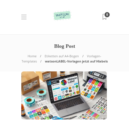
0
Blog Post
Home
Etiketten auf A4-Bogen
Vorlagen-
Templates
watsonLABEL-Vorlagen jetzt auf Hlabels