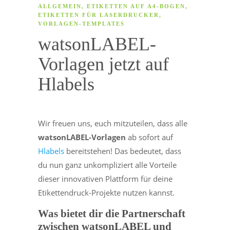
ALLGEMEIN
,
ETIKETTEN AUF A4-BOGEN
,
ETIKETTEN FÜR LASERDRUCKER
,
VORLAGEN-TEMPLATES
watsonLABEL-
Vorlagen jetzt auf
Hlabels
Wir freuen uns, euch mitzuteilen, dass alle
watsonLABEL-Vorlagen
ab sofort auf
Hlabels
bereitstehen! Das bedeutet, dass
du nun ganz unkompliziert alle Vorteile
dieser innovativen Plattform für deine
Etikettendruck-Projekte nutzen kannst.
Was bietet dir die Partnerschaft
zwischen watsonLABEL und