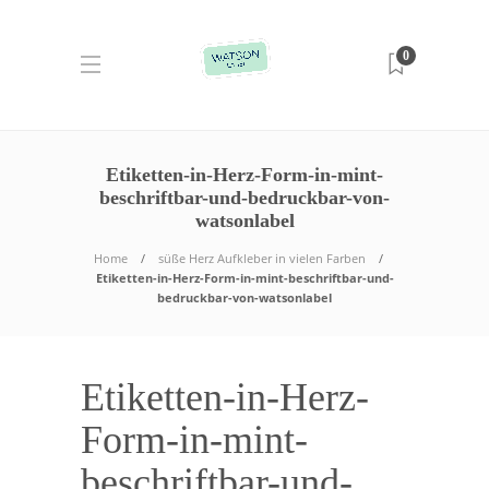
0
Etiketten-in-Herz-Form-in-mint-
beschriftbar-und-bedruckbar-von-
watsonlabel
Home
süße Herz Aufkleber in vielen Farben
Etiketten-in-Herz-Form-in-mint-beschriftbar-und-
bedruckbar-von-watsonlabel
Etiketten-in-Herz-
Form-in-mint-
beschriftbar-und-