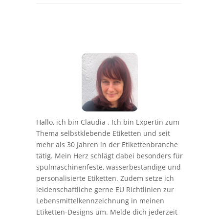
Hallo, ich bin Claudia . Ich bin Expertin zum
Thema selbstklebende Etiketten und seit
mehr als 30 Jahren in der Etikettenbranche
tätig. Mein Herz schlägt dabei besonders für
spülmaschinenfeste, wasserbeständige und
personalisierte Etiketten. Zudem setze ich
leidenschaftliche gerne EU RIchtlinien zur
Lebensmittelkennzeichnung in meinen
Etiketten-Designs um. Melde dich jederzeit