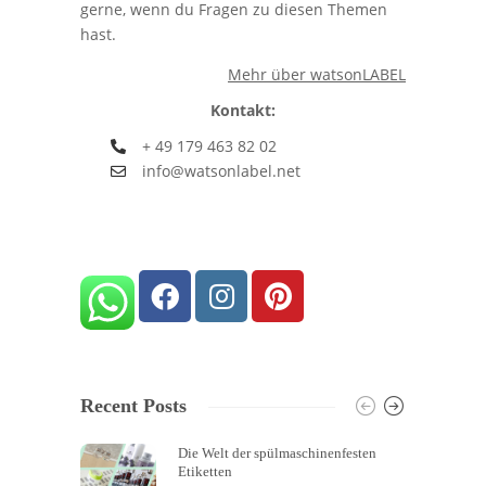
gerne, wenn du Fragen zu diesen Themen
hast.
Mehr über watsonLABEL
Kontakt:
+ 49 179 463 82 02
info@watsonlabel.net
Recent Posts
Die Welt der spülmaschinenfesten
Etiketten