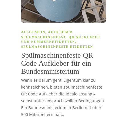
ALLGEMEIN
,
AUFKLEBER
SPÜLMASCHINENFEST
,
QR AUFKLEBER
UND NUMMERNETIKETTEN
,
SPÜLMASCHINENFESTE ETIKETTEN
Spülmaschinenfeste QR
Code Aufkleber für ein
Bundesministerium
Wenn es darum geht, Eigentum klar zu
kennzeichnen, bieten spülmaschinenfeste
QR Code Aufkleber die ideale Lösung –
selbst unter anspruchsvollen Bedingungen.
Ein Bundesministerium in Berlin mit über
500 Mitarbeitern hat…