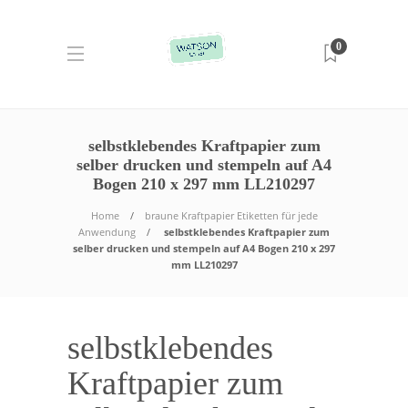
0
selbstklebendes Kraftpapier zum
selber drucken und stempeln auf A4
Bogen 210 x 297 mm LL210297
Home
braune Kraftpapier Etiketten für jede
Anwendung
selbstklebendes Kraftpapier zum
selber drucken und stempeln auf A4 Bogen 210 x 297
mm LL210297
selbstklebendes
Kraftpapier zum