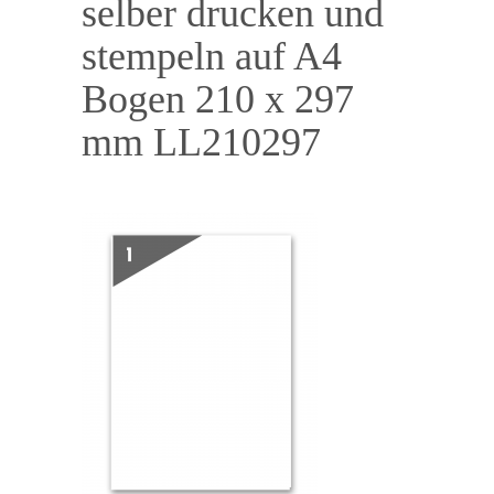
selber drucken und
stempeln auf A4
Bogen 210 x 297
mm LL210297