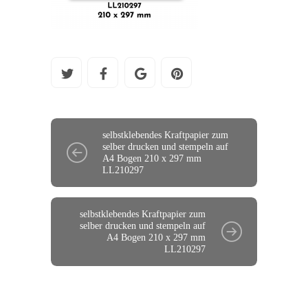
selbstklebendes Kraftpapier zum
selber drucken und stempeln auf
A4 Bogen 210 x 297 mm
LL210297
selbstklebendes Kraftpapier zum
selber drucken und stempeln auf
A4 Bogen 210 x 297 mm
LL210297