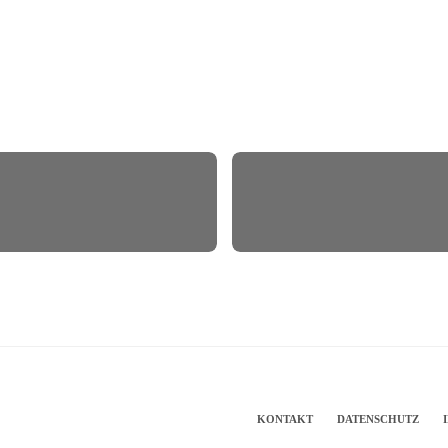
KONTAKT
DATENSCHUTZ