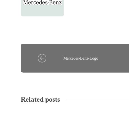
Mercedes-Benz-Logo
Related posts