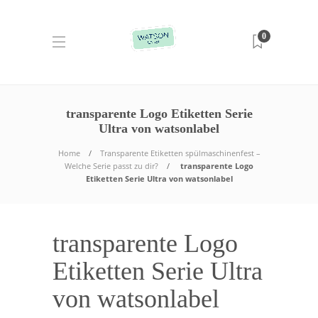
0
transparente Logo Etiketten Serie
Ultra von watsonlabel
Home
Transparente Etiketten spülmaschinenfest –
Welche Serie passt zu dir?
transparente Logo
Etiketten Serie Ultra von watsonlabel
transparente Logo
Etiketten Serie Ultra
von watsonlabel