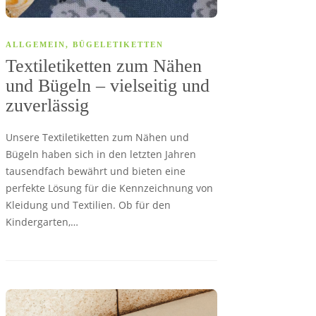
ALLGEMEIN
,
BÜGELETIKETTEN
Textiletiketten zum Nähen
und Bügeln – vielseitig und
zuverlässig
Unsere Textiletiketten zum Nähen und
Bügeln haben sich in den letzten Jahren
tausendfach bewährt und bieten eine
perfekte Lösung für die Kennzeichnung von
Kleidung und Textilien. Ob für den
Kindergarten,…