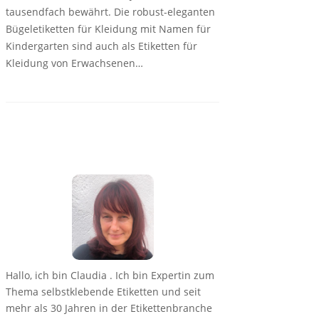
tausendfach bewährt. Die robust-eleganten
Bügeletiketten für Kleidung mit Namen für
Kindergarten sind auch als Etiketten für
Kleidung von Erwachsenen…
Hallo, ich bin Claudia . Ich bin Expertin zum
Thema selbstklebende Etiketten und seit
mehr als 30 Jahren in der Etikettenbranche