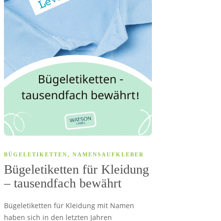
BÜGELETIKETTEN
,
NAMENSAUFKLEBER
Bügeletiketten für Kleidung
– tausendfach bewährt
Bügeletiketten für Kleidung mit Namen
haben sich in den letzten Jahren