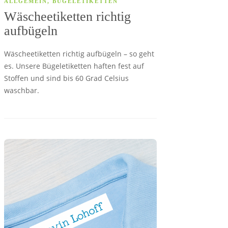
ALLGEMEIN
,
BÜGELETIKETTEN
Wäscheetiketten richtig
aufbügeln
Wäscheetiketten richtig aufbügeln – so geht
es. Unsere Bügeletiketten haften fest auf
Stoffen und sind bis 60 Grad Celsius
waschbar.