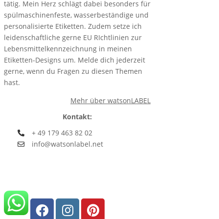
tätig. Mein Herz schlägt dabei besonders für
spülmaschinenfeste, wasserbeständige und
personalisierte Etiketten. Zudem setze ich
leidenschaftliche gerne EU RIchtlinien zur
Lebensmittelkennzeichnung in meinen
Etiketten-Designs um. Melde dich jederzeit
gerne, wenn du Fragen zu diesen Themen
hast.
Mehr über watsonLABEL
Kontakt:
+ 49 179 463 82 02
info@watsonlabel.net