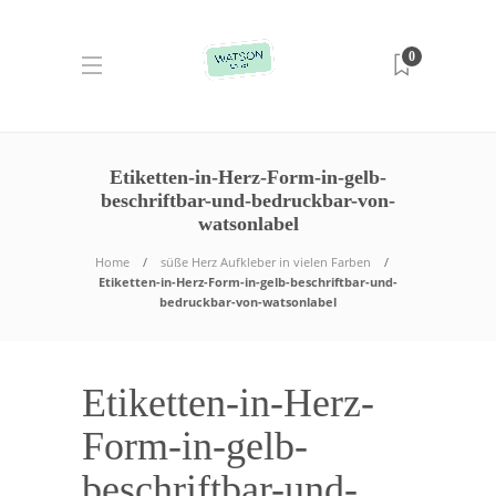
0
Etiketten-in-Herz-Form-in-gelb-
beschriftbar-und-bedruckbar-von-
watsonlabel
Home
süße Herz Aufkleber in vielen Farben
Etiketten-in-Herz-Form-in-gelb-beschriftbar-und-
bedruckbar-von-watsonlabel
Etiketten-in-Herz-
Form-in-gelb-
beschriftbar-und-