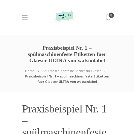
0
Praxisbeispiel Nr. 1 –
spülmaschinenfeste Etiketten fuer
Glaeser ULTRA von watsonlabel
Home
Spülmaschinenfeste Sticker für Gläser
Praxisbeispiel Nr. 1 – spülmaschinenfeste Etiketten
fuer Glaeser ULTRA von watsonlabel
Praxisbeispiel Nr. 1
–
spülmaschinenfeste