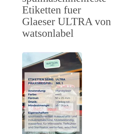
Etiketten fuer
Glaeser ULTRA von
watsonlabel