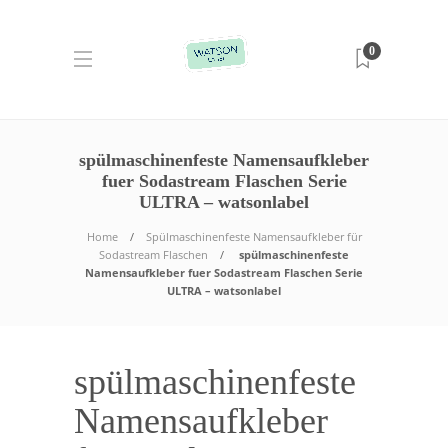
0
spülmaschinenfeste Namensaufkleber
fuer Sodastream Flaschen Serie
ULTRA – watsonlabel
Home
Spülmaschinenfeste Namensaufkleber für
Sodastream Flaschen
spülmaschinenfeste
Namensaufkleber fuer Sodastream Flaschen Serie
ULTRA – watsonlabel
spülmaschinenfeste
Namensaufkleber