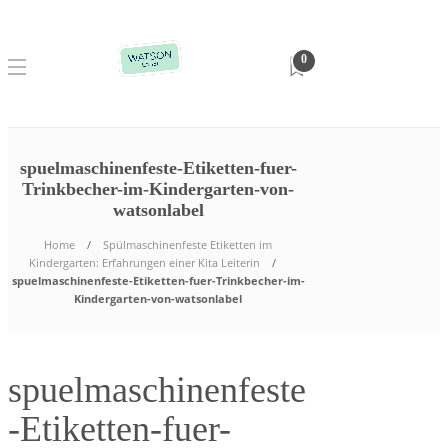
0
spuelmaschinenfeste-Etiketten-fuer-
Trinkbecher-im-Kindergarten-von-
watsonlabel
Home
Spülmaschinenfeste Etiketten im
Kindergarten: Erfahrungen einer Kita Leiterin
spuelmaschinenfeste-Etiketten-fuer-Trinkbecher-im-
Kindergarten-von-watsonlabel
spuelmaschinenfeste
-Etiketten-fuer-