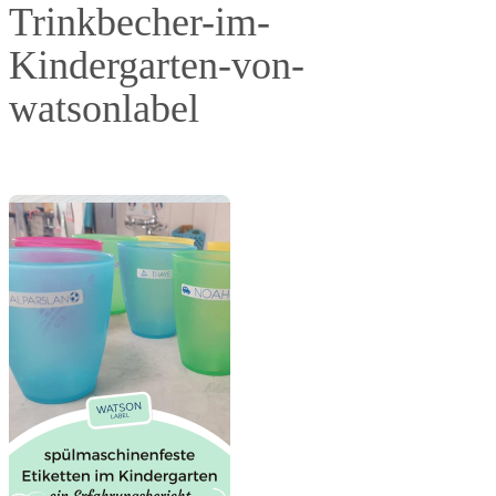
Trinkbecher-im-
Kindergarten-von-
watsonlabel