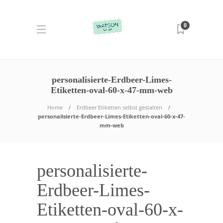
0
personalisierte-Erdbeer-Limes-
Etiketten-oval-60-x-47-mm-web
Home
Erdbeer Etiketten selbst gestalten
personalisierte-Erdbeer-Limes-Etiketten-oval-60-x-47-
mm-web
personalisierte-
Erdbeer-Limes-
Etiketten-oval-60-x-