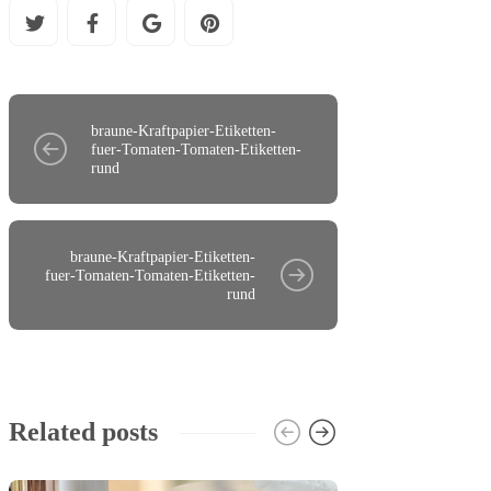
braune-Kraftpapier-Etiketten-
fuer-Tomaten-Tomaten-Etiketten-
rund
braune-Kraftpapier-Etiketten-
fuer-Tomaten-Tomaten-Etiketten-
rund
Related posts