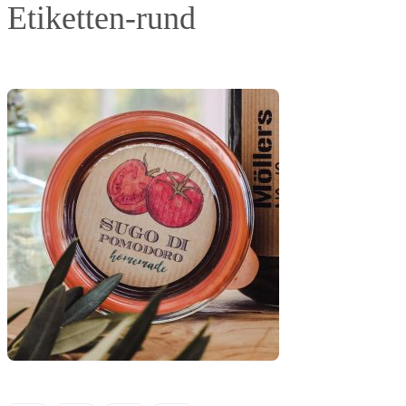
Etiketten-rund