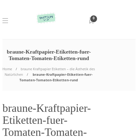
0
braune-Kraftpapier-Etiketten-fuer-
Tomaten-Tomaten-Etiketten-rund
Home
braune Kraftpapier Etiketten – die Ästhetik des
Natürlichen
braune-Kraftpapier-Etiketten-fuer-
Tomaten-Tomaten-Etiketten-rund
braune-Kraftpapier-
Etiketten-fuer-
Tomaten-Tomaten-