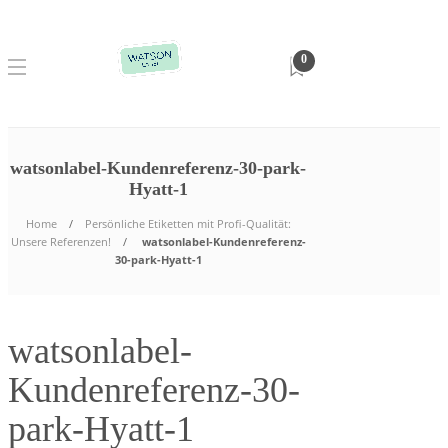
0
watsonlabel-Kundenreferenz-30-park-
Hyatt-1
Home
Persönliche Etiketten mit Profi-Qualität:
Unsere Referenzen!
watsonlabel-Kundenreferenz-
30-park-Hyatt-1
watsonlabel-
Kundenreferenz-30-
park-Hyatt-1