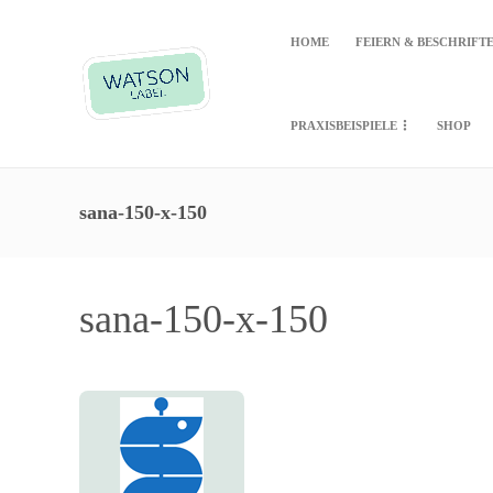
HOME
FEIERN & BESCHRIFT
PRAXISBEISPIELE
SHOP
sana-150-x-150
sana-150-x-150