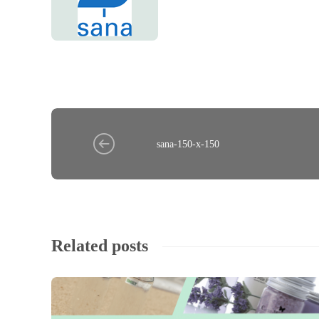
sana-150-x-150
Related posts