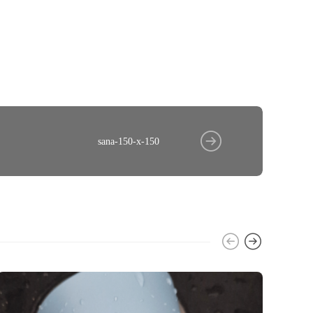
sana-150-x-150