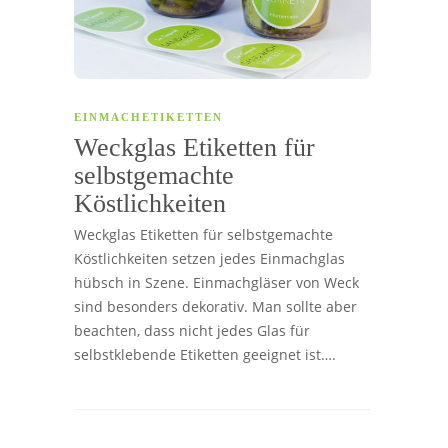
EINMACHETIKETTEN
Weckglas Etiketten für
selbstgemachte
Köstlichkeiten
Weckglas Etiketten für selbstgemachte
Köstlichkeiten setzen jedes Einmachglas
hübsch in Szene. Einmachgläser von Weck
sind besonders dekorativ. Man sollte aber
beachten, dass nicht jedes Glas für
selbstklebende Etiketten geeignet ist….