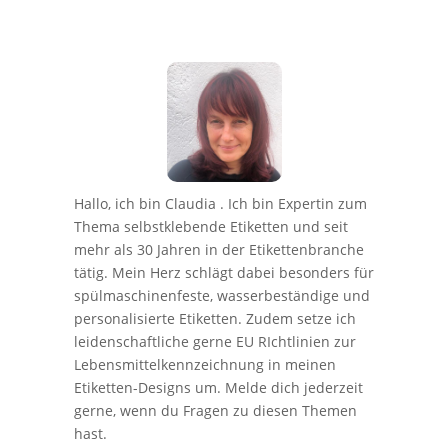
Hallo, ich bin Claudia . Ich bin Expertin zum
Thema selbstklebende Etiketten und seit
mehr als 30 Jahren in der Etikettenbranche
tätig. Mein Herz schlägt dabei besonders für
spülmaschinenfeste, wasserbeständige und
personalisierte Etiketten. Zudem setze ich
leidenschaftliche gerne EU RIchtlinien zur
Lebensmittelkennzeichnung in meinen
Etiketten-Designs um. Melde dich jederzeit
gerne, wenn du Fragen zu diesen Themen
hast.