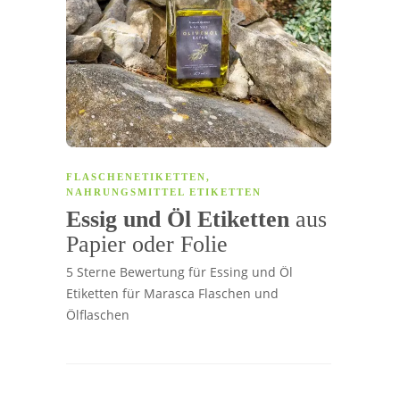
FLASCHENETIKETTEN
,
NAHRUNGSMITTEL ETIKETTEN
Essig und Öl Etiketten
aus
Papier oder Folie
5 Sterne Bewertung für Essing und Öl
Etiketten für Marasca Flaschen und
Ölflaschen