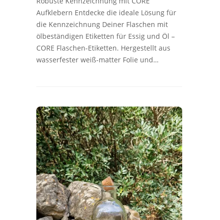
Robuste Kennzeichnung mit CORE
Aufklebern Entdecke die ideale Lösung für
die Kennzeichnung Deiner Flaschen mit
ölbeständigen Etiketten für Essig und Öl –
CORE Flaschen-Etiketten. Hergestellt aus
wasserfester weiß-matter Folie und…