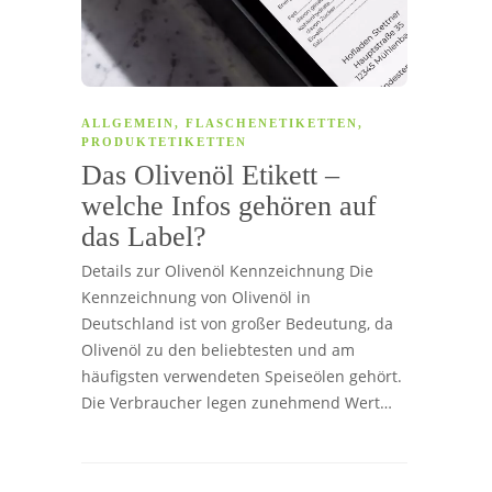
ALLGEMEIN
,
FLASCHENETIKETTEN
,
PRODUKTETIKETTEN
Das Olivenöl Etikett –
welche Infos gehören auf
das Label?
Details zur Olivenöl Kennzeichnung Die
Kennzeichnung von Olivenöl in
Deutschland ist von großer Bedeutung, da
Olivenöl zu den beliebtesten und am
häufigsten verwendeten Speiseölen gehört.
Die Verbraucher legen zunehmend Wert…