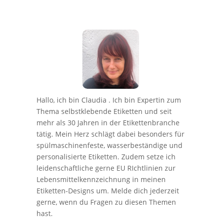
Hallo, ich bin Claudia . Ich bin Expertin zum
Thema selbstklebende Etiketten und seit
mehr als 30 Jahren in der Etikettenbranche
tätig. Mein Herz schlägt dabei besonders für
spülmaschinenfeste, wasserbeständige und
personalisierte Etiketten. Zudem setze ich
leidenschaftliche gerne EU RIchtlinien zur
Lebensmittelkennzeichnung in meinen
Etiketten-Designs um. Melde dich jederzeit
gerne, wenn du Fragen zu diesen Themen
hast.