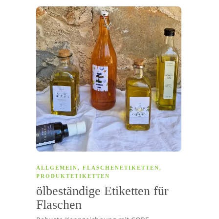
ALLGEMEIN
,
FLASCHENETIKETTEN
,
PRODUKTETIKETTEN
ölbeständige Etiketten für
Flaschen