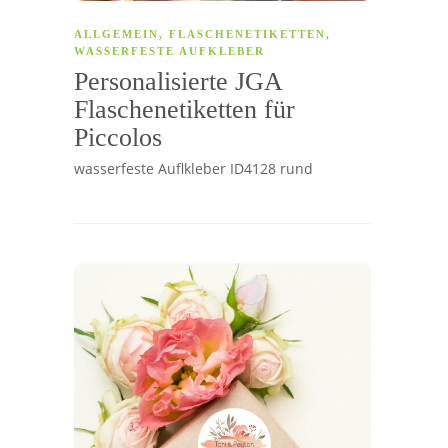
ALLGEMEIN
,
FLASCHENETIKETTEN
,
WASSERFESTE AUFKLEBER
Personalisierte JGA
Flaschenetiketten für
Piccolos
wasserfeste Auflkleber ID4128 rund