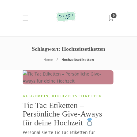
0
Schlagwort:
Hochzeitsetiketten
Home
Hochzeitsetiketten
ALLGEMEIN
,
HOCHZEITSETIKETTEN
Tic Tac Etiketten –
Persönliche Give-Aways
für deine Hochzeit
Personalisierte Tic Tac Etiketten für