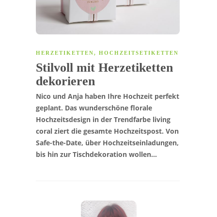
HERZETIKETTEN
,
HOCHZEITSETIKETTEN
Stilvoll mit Herzetiketten
dekorieren
Nico und Anja haben Ihre Hochzeit perfekt
geplant. Das wunderschöne florale
Hochzeitsdesign in der Trendfarbe living
coral ziert die gesamte Hochzeitspost. Von
Safe-the-Date, über Hochzeitseinladungen,
bis hin zur Tischdekoration wollen…