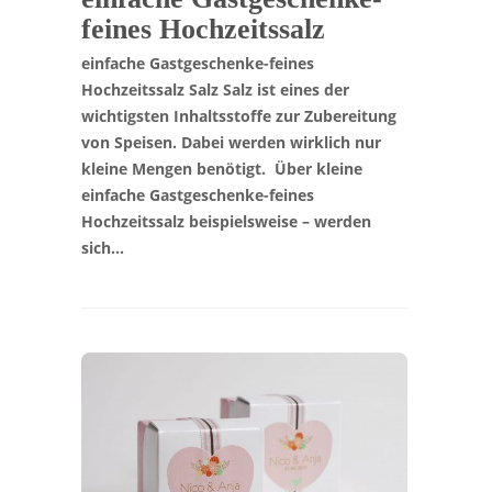
feines Hochzeitssalz
einfache Gastgeschenke-feines
Hochzeitssalz Salz Salz ist eines der
wichtigsten Inhaltsstoffe zur Zubereitung
von Speisen. Dabei werden wirklich nur
kleine Mengen benötigt. Über kleine
einfache Gastgeschenke-feines
Hochzeitssalz beispielsweise – werden
sich…