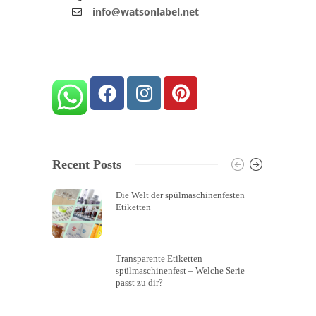
info@watsonlabel.net
Recent Posts
Die Welt der spülmaschinenfesten
Etiketten
Transparente Etiketten
spülmaschinenfest – Welche Serie
passt zu dir?