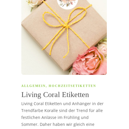
ALLGEMEIN
,
HOCHZEITSETIKETTEN
Living Coral Etiketten
Living Coral Etiketten und Anhänger in der
Trendfarbe Koralle sind der Trend für alle
festlichen Anlässe im Frühling und
Sommer. Daher haben wir gleich eine