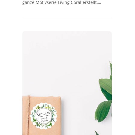
ganze Motivserie Living Coral erstellt….