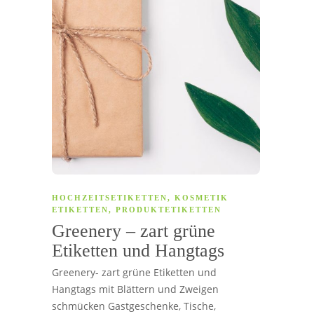
HOCHZEITSETIKETTEN
,
KOSMETIK
ETIKETTEN
,
PRODUKTETIKETTEN
Greenery – zart grüne
Etiketten und Hangtags
Greenery- zart grüne Etiketten und
Hangtags mit Blättern und Zweigen
schmücken Gastgeschenke, Tische,