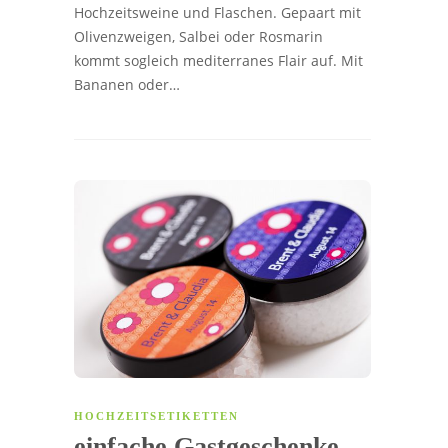
Hochzeitsweine und Flaschen. Gepaart mit
Olivenzweigen, Salbei oder Rosmarin
kommt sogleich mediterranes Flair auf. Mit
Bananen oder…
HOCHZEITSETIKETTEN
einfache Gastgeschenke-