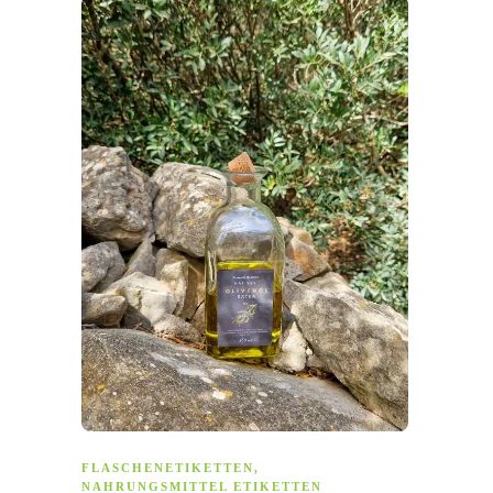
FLASCHENETIKETTEN
,
NAHRUNGSMITTEL ETIKETTEN