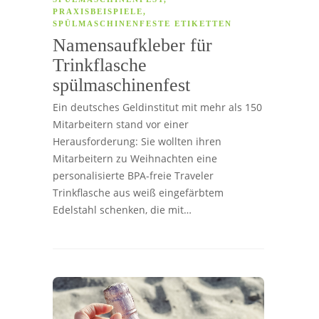
PRAXISBEISPIELE
,
SPÜLMASCHINENFESTE ETIKETTEN
Namensaufkleber für
Trinkflasche
spülmaschinenfest
Ein deutsches Geldinstitut mit mehr als 150
Mitarbeitern stand vor einer
Herausforderung: Sie wollten ihren
Mitarbeitern zu Weihnachten eine
personalisierte BPA-freie Traveler
Trinkflasche aus weiß eingefärbtem
Edelstahl schenken, die mit…