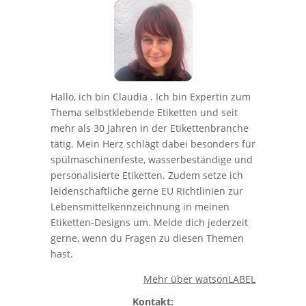
Hallo, ich bin Claudia . Ich bin Expertin zum
Thema selbstklebende Etiketten und seit
mehr als 30 Jahren in der Etikettenbranche
tätig. Mein Herz schlägt dabei besonders für
spülmaschinenfeste, wasserbeständige und
personalisierte Etiketten. Zudem setze ich
leidenschaftliche gerne EU RIchtlinien zur
Lebensmittelkennzeichnung in meinen
Etiketten-Designs um. Melde dich jederzeit
gerne, wenn du Fragen zu diesen Themen
hast.
Mehr über watsonLABEL
Kontakt: