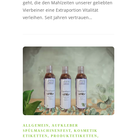
geht, die den Mahlzeiten unserer geliebten
Vierbeiner eine Extraportion Vitalität
verleihen. Seit Jahren vertrauen…
ALLGEMEIN
,
AUFKLEBER
SPÜLMASCHINENFEST
,
KOSMETIK
ETIKETTEN
,
PRODUKTETIKETTEN
,