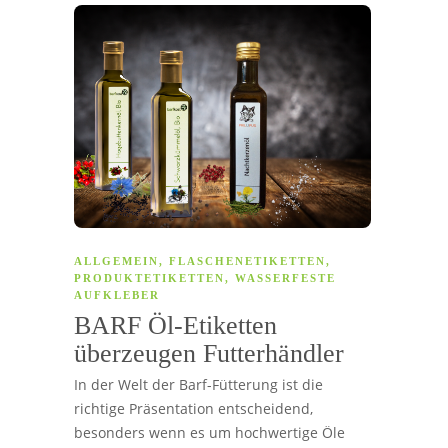
ALLGEMEIN
,
FLASCHENETIKETTEN
,
PRODUKTETIKETTEN
,
WASSERFESTE
AUFKLEBER
BARF Öl-Etiketten
überzeugen Futterhändler
In der Welt der Barf-Fütterung ist die
richtige Präsentation entscheidend,
besonders wenn es um hochwertige Öle