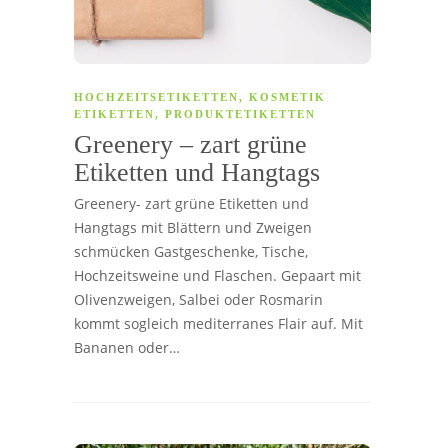
HOCHZEITSETIKETTEN
,
KOSMETIK
ETIKETTEN
,
PRODUKTETIKETTEN
Greenery – zart grüne
Etiketten und Hangtags
Greenery- zart grüne Etiketten und
Hangtags mit Blättern und Zweigen
schmücken Gastgeschenke, Tische,
Hochzeitsweine und Flaschen. Gepaart mit
Olivenzweigen, Salbei oder Rosmarin
kommt sogleich mediterranes Flair auf. Mit
Bananen oder…