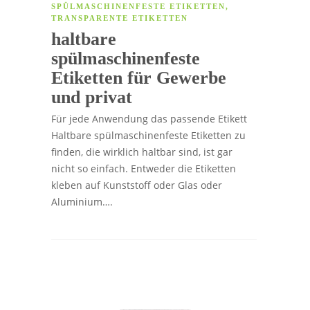
SPÜLMASCHINENFESTE ETIKETTEN
,
TRANSPARENTE ETIKETTEN
haltbare
spülmaschinenfeste
Etiketten für Gewerbe
und privat
Für jede Anwendung das passende Etikett
Haltbare spülmaschinenfeste Etiketten zu
finden, die wirklich haltbar sind, ist gar
nicht so einfach. Entweder die Etiketten
kleben auf Kunststoff oder Glas oder
Aluminium….