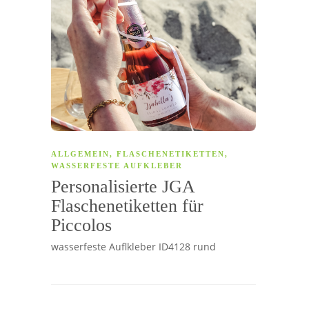
ALLGEMEIN
,
FLASCHENETIKETTEN
,
WASSERFESTE AUFKLEBER
Personalisierte JGA
Flaschenetiketten für
Piccolos
wasserfeste Auflkleber ID4128 rund