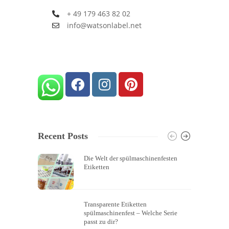
+ 49 179 463 82 02
info@watsonlabel.net
Recent Posts
Die Welt der spülmaschinenfesten
Etiketten
Transparente Etiketten
spülmaschinenfest – Welche Serie
passt zu dir?