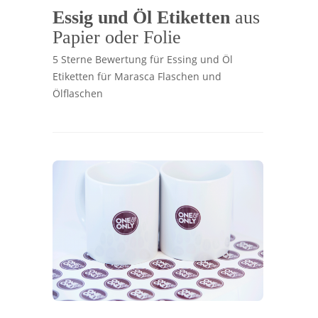
Essig und Öl Etiketten
aus
Papier oder Folie
5 Sterne Bewertung für Essing und Öl
Etiketten für Marasca Flaschen und
Ölflaschen