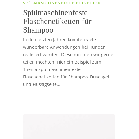
SPÜLMASCHINENFESTE ETIKETTEN
Spülmaschinenfeste
Flaschenetiketten für
Shampoo
In den letzten Jahren konnten viele
wunderbare Anwendungen bei Kunden
realisiert werden. Diese möchten wir gerne
teilen möchten. Hier ein Beispiel zum
Thema spülmaschinenfeste
Flaschenetiketten für Shampoo, Duschgel
und Flüssigseife….