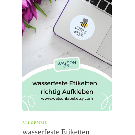
ALLGEMEIN
wasserfeste Etiketten