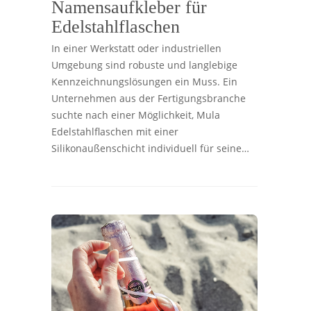
Namensaufkleber für
Edelstahlflaschen
In einer Werkstatt oder industriellen
Umgebung sind robuste und langlebige
Kennzeichnungslösungen ein Muss. Ein
Unternehmen aus der Fertigungsbranche
suchte nach einer Möglichkeit, Mula
Edelstahlflaschen mit einer
Silikonaußenschicht individuell für seine…