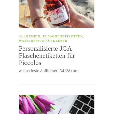
ALLGEMEIN
,
FLASCHENETIKETTEN
,
WASSERFESTE AUFKLEBER
Personalisierte JGA
Flaschenetiketten für
Piccolos
wasserfeste Auflkleber ID4128 rund