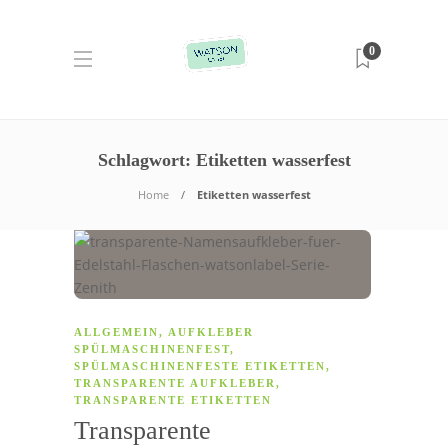
0
Schlagwort:
Etiketten wasserfest
Home
Etiketten wasserfest
ALLGEMEIN
,
AUFKLEBER
SPÜLMASCHINENFEST
,
SPÜLMASCHINENFESTE ETIKETTEN
,
TRANSPARENTE AUFKLEBER
,
TRANSPARENTE ETIKETTEN
Transparente