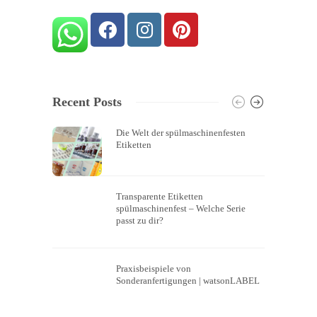
Recent Posts
Die Welt der spülmaschinenfesten
Etiketten
Transparente Etiketten
spülmaschinenfest – Welche Serie
passt zu dir?
Praxisbeispiele von
Sonderanfertigungen | watsonLABEL