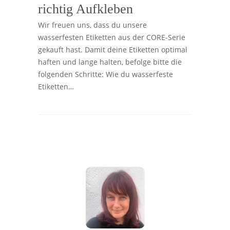
richtig Aufkleben
Wir freuen uns, dass du unsere
wasserfesten Etiketten aus der CORE-Serie
gekauft hast. Damit deine Etiketten optimal
haften und lange halten, befolge bitte die
folgenden Schritte: Wie du wasserfeste
Etiketten…