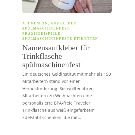
ALLGEMEIN
,
AUFKLEBER
SPÜLMASCHINENFEST
,
PRAXISBEISPIELE
,
SPÜLMASCHINENFESTE ETIKETTEN
Namensaufkleber für
Trinkflasche
spülmaschinenfest
Ein deutsches Geldinstitut mit mehr als 150
Mitarbeitern stand vor einer
Herausforderung: Sie wollten ihren
Mitarbeitern zu Weihnachten eine
personalisierte BPA-freie Traveler
Trinkflasche aus weiß eingefärbtem
Edelstahl schenken, die mit…