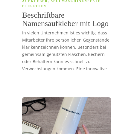
AUFKLEBER
,
SPÜLMASCHINENFESTE
ETIKETTEN
Beschriftbare
Namensaufkleber mit Logo
In vielen Unternehmen ist es wichtig, dass
Mitarbeiter ihre persönlichen Gegenstände
klar kennzeichnen können. Besonders bei
gemeinsam genutzten Flaschen, Bechern
oder Behältern kann es schnell zu
Verwechslungen kommen. Eine innovative…