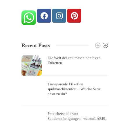
Recent Posts
Die Welt der spülmaschinenfesten
Etiketten
Transparente Etiketten
spülmaschinenfest – Welche Serie
passt zu dir?
Praxisbeispiele von
Sonderanfertigungen | watsonLABEL