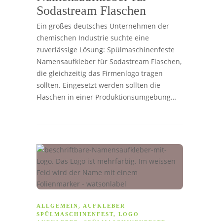
Sodastream Flaschen
Ein großes deutsches Unternehmen der
chemischen Industrie suchte eine
zuverlässige Lösung: Spülmaschinenfeste
Namensaufkleber für Sodastream Flaschen,
die gleichzeitig das Firmenlogo tragen
sollten. Eingesetzt werden sollten die
Flaschen in einer Produktionsumgebung…
ALLGEMEIN
,
AUFKLEBER
SPÜLMASCHINENFEST
,
LOGO