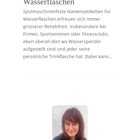
Wasserflaschen
Spülmaschinenfeste Namensetiketten für
Wasserflaschen erfreuen sich immer
grösserer Beliebtheit. Insbesondere bei
Firmen, Sportvereinen oder Fitnessclubs,
eben überall dort wo Wasserspender
aufgestellt sind und jeder seine
persönliche Trinkflasche hat. Dabei kann…