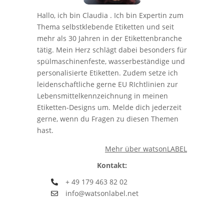
Hallo, ich bin Claudia . Ich bin Expertin zum
Thema selbstklebende Etiketten und seit
mehr als 30 Jahren in der Etikettenbranche
tätig. Mein Herz schlägt dabei besonders für
spülmaschinenfeste, wasserbeständige und
personalisierte Etiketten. Zudem setze ich
leidenschaftliche gerne EU RIchtlinien zur
Lebensmittelkennzeichnung in meinen
Etiketten-Designs um. Melde dich jederzeit
gerne, wenn du Fragen zu diesen Themen
hast.
Mehr über watsonLABEL
Kontakt:
+ 49 179 463 82 02
info@watsonlabel.net