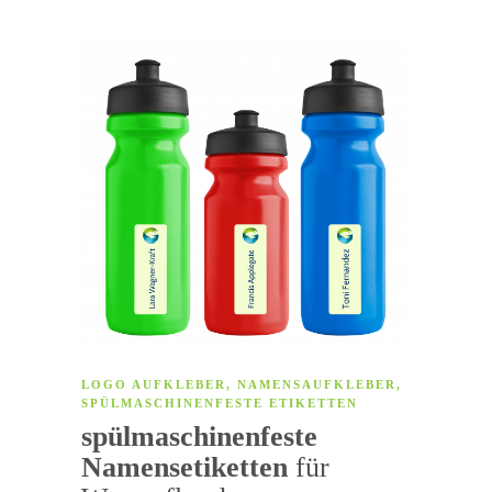
LOGO AUFKLEBER
,
NAMENSAUFKLEBER
,
SPÜLMASCHINENFESTE ETIKETTEN
spülmaschinenfeste
Namensetiketten
für