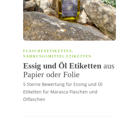
FLASCHENETIKETTEN
,
NAHRUNGSMITTEL ETIKETTEN
Essig und Öl Etiketten
aus
Papier oder Folie
5 Sterne Bewertung für Essing und Öl
Etiketten für Marasca Flaschen und
Ölflaschen