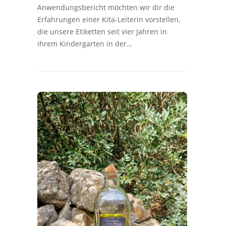
Anwendungsbericht möchten wir dir die
Erfahrungen einer Kita-Leiterin vorstellen,
die unsere Etiketten seit vier Jahren in
ihrem Kindergarten in der…