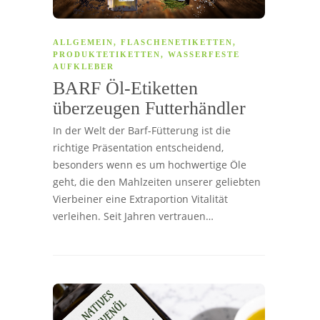
ALLGEMEIN
,
FLASCHENETIKETTEN
,
PRODUKTETIKETTEN
,
WASSERFESTE
AUFKLEBER
BARF Öl-Etiketten
überzeugen Futterhändler
In der Welt der Barf-Fütterung ist die
richtige Präsentation entscheidend,
besonders wenn es um hochwertige Öle
geht, die den Mahlzeiten unserer geliebten
Vierbeiner eine Extraportion Vitalität
verleihen. Seit Jahren vertrauen…