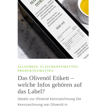
ALLGEMEIN
,
FLASCHENETIKETTEN
,
PRODUKTETIKETTEN
Das Olivenöl Etikett –
welche Infos gehören auf
das Label?
Details zur Olivenöl Kennzeichnung Die
Kennzeichnung von Olivenöl in