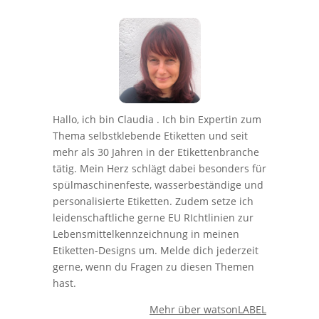
Hallo, ich bin Claudia . Ich bin Expertin zum
Thema selbstklebende Etiketten und seit
mehr als 30 Jahren in der Etikettenbranche
tätig. Mein Herz schlägt dabei besonders für
spülmaschinenfeste, wasserbeständige und
personalisierte Etiketten. Zudem setze ich
leidenschaftliche gerne EU RIchtlinien zur
Lebensmittelkennzeichnung in meinen
Etiketten-Designs um. Melde dich jederzeit
gerne, wenn du Fragen zu diesen Themen
hast.
Mehr über watsonLABEL