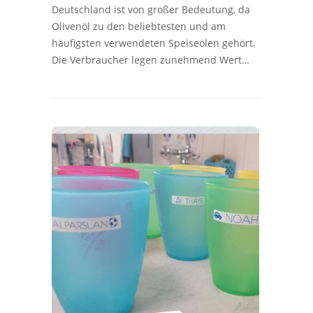
Deutschland ist von großer Bedeutung, da
Olivenöl zu den beliebtesten und am
häufigsten verwendeten Speiseölen gehört.
Die Verbraucher legen zunehmend Wert…