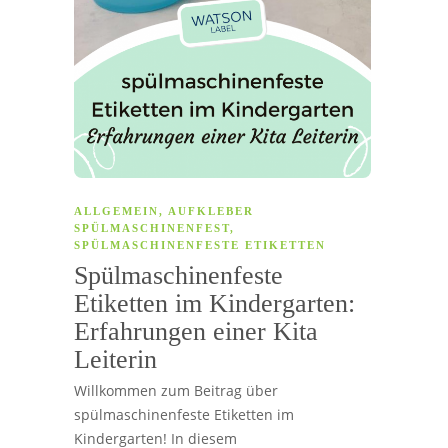
ALLGEMEIN
,
AUFKLEBER
SPÜLMASCHINENFEST
,
SPÜLMASCHINENFESTE ETIKETTEN
Spülmaschinenfeste
Etiketten im Kindergarten:
Erfahrungen einer Kita
Leiterin
Willkommen zum Beitrag über
spülmaschinenfeste Etiketten im
Kindergarten! In diesem