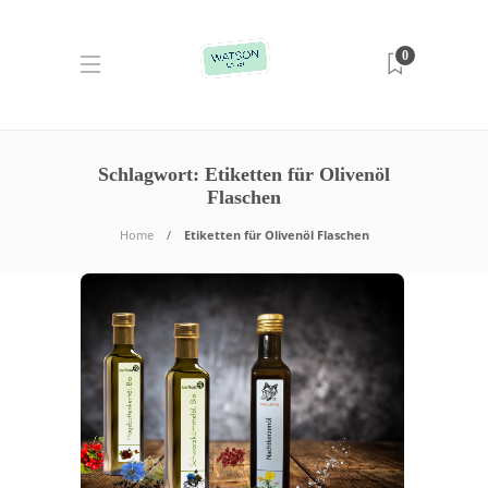
0
Schlagwort:
Etiketten für Olivenöl
Flaschen
Home
Etiketten für Olivenöl Flaschen