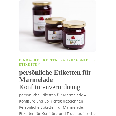
EINMACHETIKETTEN
,
NAHRUNGSMITTEL
ETIKETTEN
persönliche Etiketten für
Marmelade
Konfitürenverordnung
persönliche Etiketten für Marmelade –
Konfitüre und Co. richtig bezeichnen
Persönliche Etiketten für Marmelade,
Etiketten für Konfitüre und Fruchtaufstriche