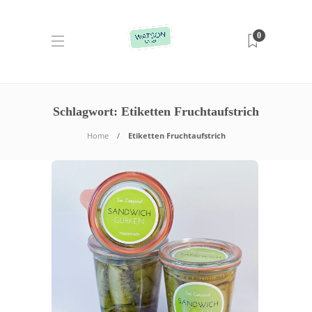
0
Schlagwort:
Etiketten Fruchtaufstrich
Home
Etiketten Fruchtaufstrich