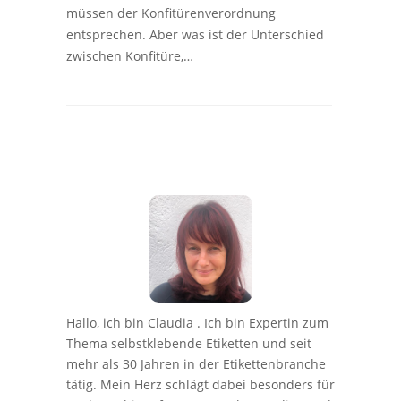
müssen der Konfitürenverordnung
entsprechen. Aber was ist der Unterschied
zwischen Konfitüre,…
Hallo, ich bin Claudia . Ich bin Expertin zum
Thema selbstklebende Etiketten und seit
mehr als 30 Jahren in der Etikettenbranche
tätig. Mein Herz schlägt dabei besonders für