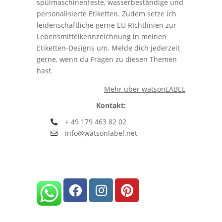
spülmaschinenfeste, wasserbeständige und
personalisierte Etiketten. Zudem setze ich
leidenschaftliche gerne EU RIchtlinien zur
Lebensmittelkennzeichnung in meinen
Etiketten-Designs um. Melde dich jederzeit
gerne, wenn du Fragen zu diesen Themen
hast.
Mehr über watsonLABEL
Kontakt:
+ 49 179 463 82 02
info@watsonlabel.net