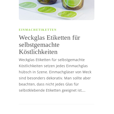
EINMACHETIKETTEN
Weckglas Etiketten für
selbstgemachte
Köstlichkeiten
Weckglas Etiketten für selbstgemachte
Köstlichkeiten setzen jedes Einmachglas
hübsch in Szene. Einmachgläser von Weck
sind besonders dekorativ. Man sollte aber
beachten, dass nicht jedes Glas für
selbstklebende Etiketten geeignet ist….