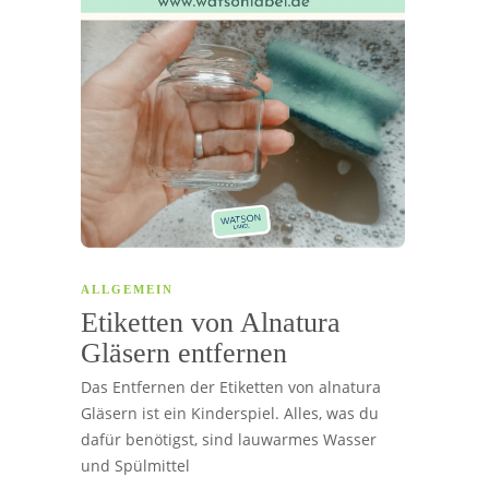
ALLGEMEIN
Etiketten von Alnatura
Gläsern entfernen
Das Entfernen der Etiketten von alnatura
Gläsern ist ein Kinderspiel. Alles, was du
dafür benötigst, sind lauwarmes Wasser
und Spülmittel