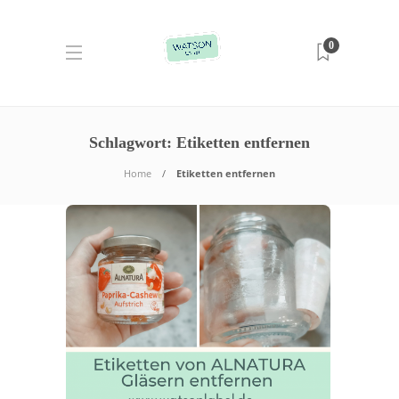
0
Schlagwort:
Etiketten entfernen
Home
Etiketten entfernen