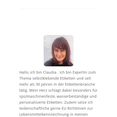
Hallo, ich bin Claudia . Ich bin Expertin zum
Thema selbstklebende Etiketten und seit
mehr als 30 Jahren in der Etikettenbranche
tätig. Mein Herz schlägt dabei besonders für
spülmaschinenfeste, wasserbeständige und
personalisierte Etiketten. Zudem setze ich
leidenschaftliche gerne EU RIchtlinien zur
Lebensmittelkennzeichnung in meinen