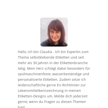
Hallo, ich bin Claudia . Ich bin Expertin zum
Thema selbstklebende Etiketten und seit
mehr als 30 Jahren in der Etikettenbranche
tätig. Mein Herz schlägt dabei besonders für
spülmaschinenfeste, wasserbeständige und
personalisierte Etiketten. Zudem setze ich
leidenschaftliche gerne EU RIchtlinien zur
Lebensmittelkennzeichnung in meinen
Etiketten-Designs um. Melde dich jederzeit
gerne, wenn du Fragen zu diesen Themen
hast.