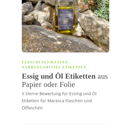
FLASCHENETIKETTEN
,
NAHRUNGSMITTEL ETIKETTEN
Essig und Öl Etiketten
aus
Papier oder Folie
5 Sterne Bewertung für Essing und Öl
Etiketten für Marasca Flaschen und
Ölflaschen