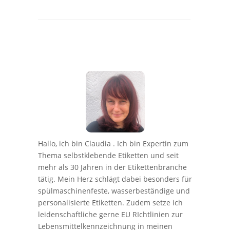
Hallo, ich bin Claudia . Ich bin Expertin zum
Thema selbstklebende Etiketten und seit
mehr als 30 Jahren in der Etikettenbranche
tätig. Mein Herz schlägt dabei besonders für
spülmaschinenfeste, wasserbeständige und
personalisierte Etiketten. Zudem setze ich
leidenschaftliche gerne EU RIchtlinien zur
Lebensmittelkennzeichnung in meinen