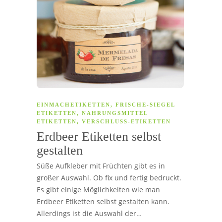
EINMACHETIKETTEN
,
FRISCHE-SIEGEL
ETIKETTEN
,
NAHRUNGSMITTEL
ETIKETTEN
,
VERSCHLUSS-ETIKETTEN
Erdbeer Etiketten selbst
gestalten
Süße Aufkleber mit Früchten gibt es in
großer Auswahl. Ob fix und fertig bedruckt.
Es gibt einige Möglichkeiten wie man
Erdbeer Etiketten selbst gestalten kann.
Allerdings ist die Auswahl der…