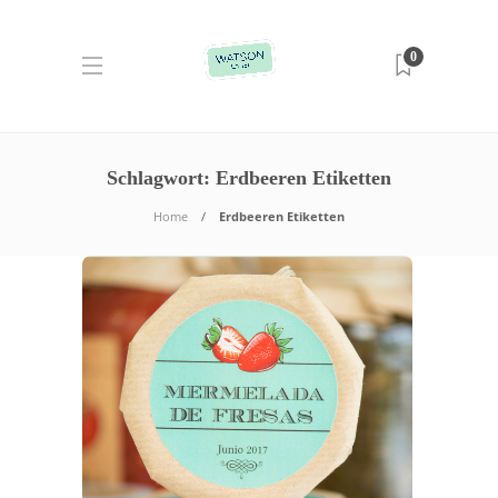
0
Schlagwort:
Erdbeeren Etiketten
Home
Erdbeeren Etiketten