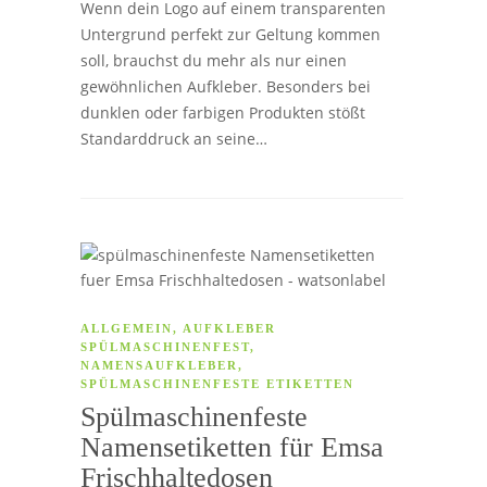
Wenn dein Logo auf einem transparenten
Untergrund perfekt zur Geltung kommen
soll, brauchst du mehr als nur einen
gewöhnlichen Aufkleber. Besonders bei
dunklen oder farbigen Produkten stößt
Standarddruck an seine…
ALLGEMEIN
,
AUFKLEBER
SPÜLMASCHINENFEST
,
NAMENSAUFKLEBER
,
SPÜLMASCHINENFESTE ETIKETTEN
Spülmaschinenfeste
Namensetiketten für Emsa
Frischhaltedosen