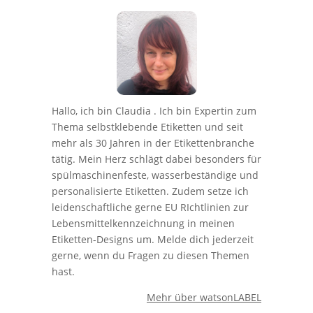
Hallo, ich bin Claudia . Ich bin Expertin zum
Thema selbstklebende Etiketten und seit
mehr als 30 Jahren in der Etikettenbranche
tätig. Mein Herz schlägt dabei besonders für
spülmaschinenfeste, wasserbeständige und
personalisierte Etiketten. Zudem setze ich
leidenschaftliche gerne EU RIchtlinien zur
Lebensmittelkennzeichnung in meinen
Etiketten-Designs um. Melde dich jederzeit
gerne, wenn du Fragen zu diesen Themen
hast.
Mehr über watsonLABEL