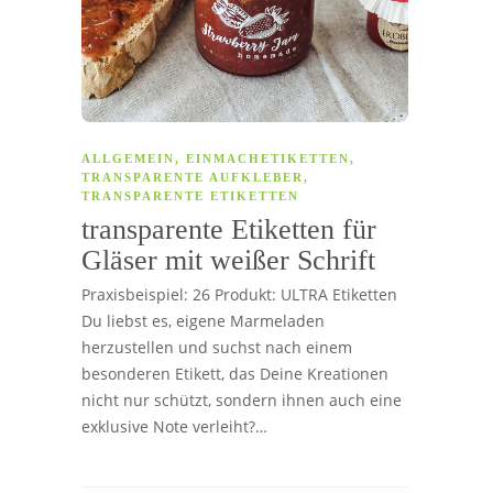
ALLGEMEIN
,
EINMACHETIKETTEN
,
TRANSPARENTE AUFKLEBER
,
TRANSPARENTE ETIKETTEN
transparente Etiketten für
Gläser mit weißer Schrift
Praxisbeispiel: 26 Produkt: ULTRA Etiketten
Du liebst es, eigene Marmeladen
herzustellen und suchst nach einem
besonderen Etikett, das Deine Kreationen
nicht nur schützt, sondern ihnen auch eine
exklusive Note verleiht?…