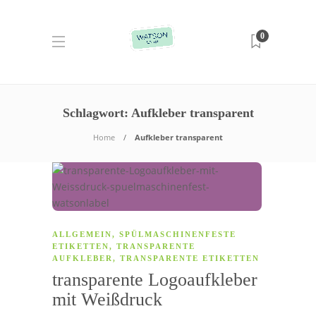
0
Schlagwort:
Aufkleber transparent
Home
Aufkleber transparent
ALLGEMEIN
,
SPÜLMASCHINENFESTE
ETIKETTEN
,
TRANSPARENTE
AUFKLEBER
,
TRANSPARENTE ETIKETTEN
transparente Logoaufkleber
mit Weißdruck