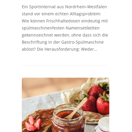
Ein Sportinternat aus Nordrhein-Westfalen
stand vor einem echten Alltagsproblem:
Wie können Frischhaltedosen eindeutig mit
spülmaschinenfesten Namensetiketten
gekennzeichnet werden, ohne dass sich die
Beschriftung in der Gastro-Spülmaschine
ablöst? Die Herausforderung: Weder…