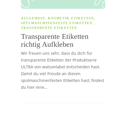
ALLGEMEIN
,
KOSMETIK ETIKETTEN
,
SPÜLMASCHINENFESTE ETIKETTEN
,
TRANSPARENTE ETIKETTEN
Transparente Etiketten
richtig Aufkleben
Wir freuen uns sehr, dass du dich für
transparente Etiketten der Produktserie
ULTRA von watsonlabel entscheiden hast.
Damit du viel Freude an diesen
spülmaschinenfesten Etiketten hast, findest
du hier eine…